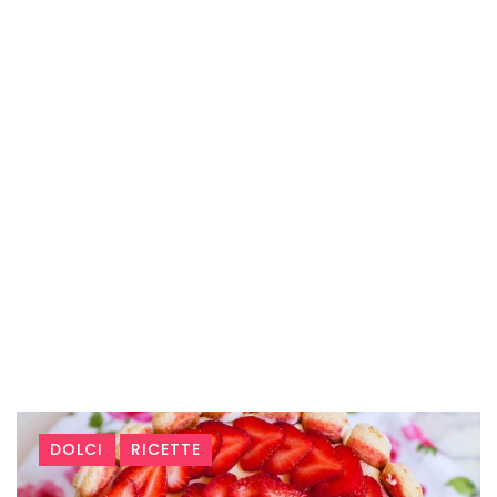
Tag:
DOLCI
RICETTE