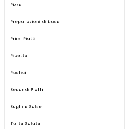
Pizze
Preparazioni di base
Primi Piatti
Ricette
Rustici
Secondi Piatti
Sughi e Salse
Torte Salate