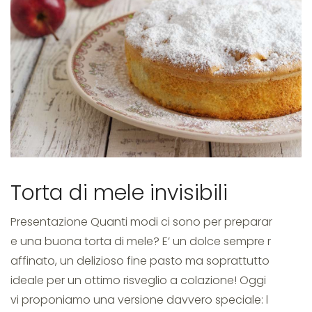
Torta di mele invisibili
Presentazione Quanti modi ci sono per preparar
e una buona torta di mele? E’ un dolce sempre r
affinato, un delizioso fine pasto ma soprattutto
ideale per un ottimo risveglio a colazione! Oggi
vi proponiamo una versione davvero speciale: l