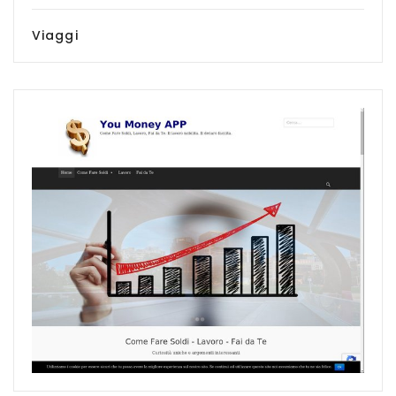
Viaggi