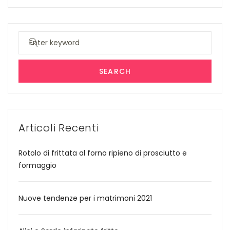
Search
for:
SEARCH
Articoli Recenti
Rotolo di frittata al forno ripieno di prosciutto e
formaggio
Nuove tendenze per i matrimoni 2021