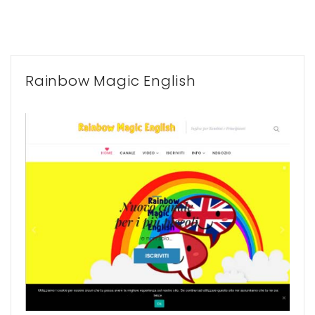
Rainbow Magic English