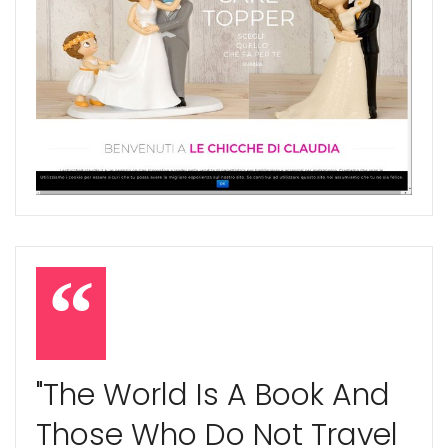
"The World Is A Book And
Those Who Do Not Travel