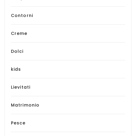
Contorni
Creme
Dolci
kids
Lievitati
Matrimonio
Pesce