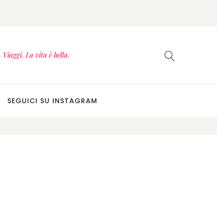
Viaggi. La vita è bella.
SEGUICI SU INSTAGRAM