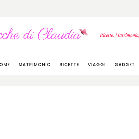
Ricette, Matrimonio, 
OME
MATRIMONIO
RICETTE
VIAGGI
GADGET