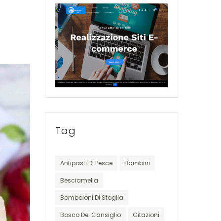
Tag
Antipasti Di Pesce
Bambini
Besciamella
Bomboloni Di Sfoglia
Bosco Del Cansiglio
Citazioni