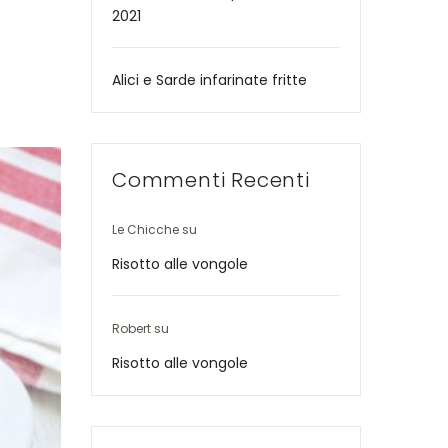
2021
Alici e Sarde infarinate fritte
Commenti Recenti
Le Chicche
su
Risotto alle vongole
Robert
su
Risotto alle vongole