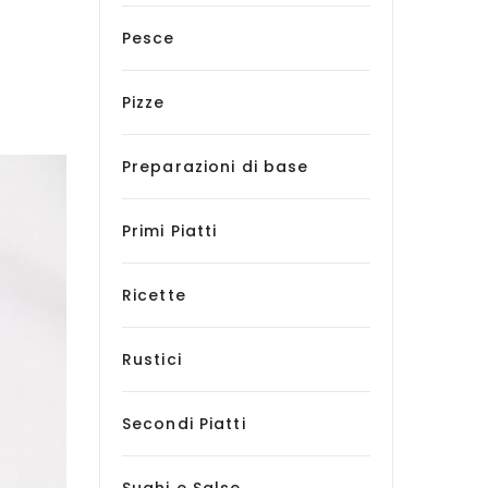
Pesce
Pizze
Preparazioni di base
Primi Piatti
Ricette
Rustici
Secondi Piatti