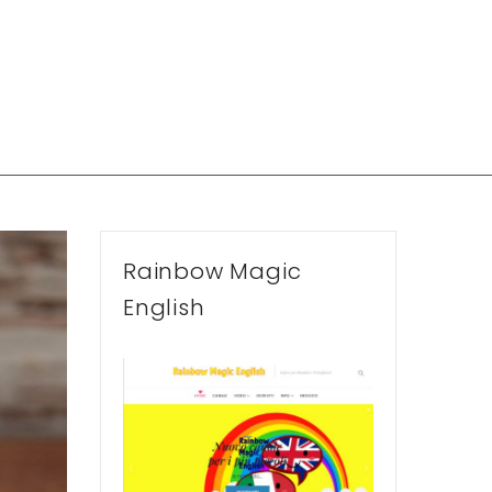
Rainbow Magic
English