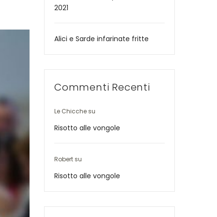
2021
Alici e Sarde infarinate fritte
Commenti Recenti
Le Chicche
su
Risotto alle vongole
Robert
su
Risotto alle vongole