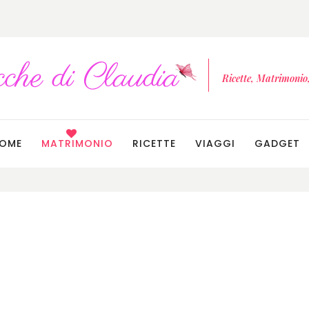
Ricette, Matrimonio, 
OME
MATRIMONIO
RICETTE
VIAGGI
GADGET