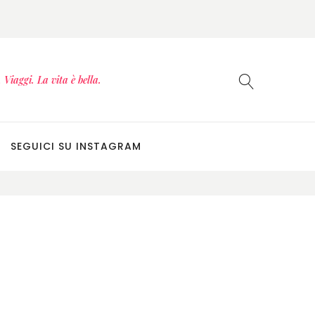
Viaggi. La vita è bella.
SEGUICI SU INSTAGRAM