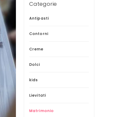
Categorie
Antipasti
Contorni
Creme
Dolci
kids
Lievitati
Matrimonio