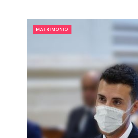
MATRIMONIO