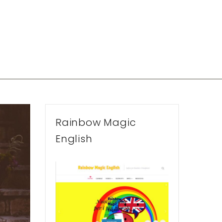
Rainbow Magic
English