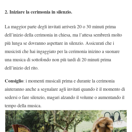
2. Iniziare la cerimonia in silenzio.
La maggior parte degli invitati arriverà 20 o 30 minuti prima
dell’inizio della cerimonia in chiesa, ma l’attesa sembrerà molto
più lunga se dovranno aspettare in silenzio. Assicurati che i
musicisti che hai ingaggiato per la cerimonia inizino a suonare
una musica di sottofondo non più tardi di 20 minuti prima
dell’inizio del rito.
Consiglio
: i momenti musicali prima e durante la cerimonia
aiuteranno anche a segnalare agli invitati quando è il momento di
sedersi o fare silenzio, magari alzando il volume o aumentando il
tempo della musica.