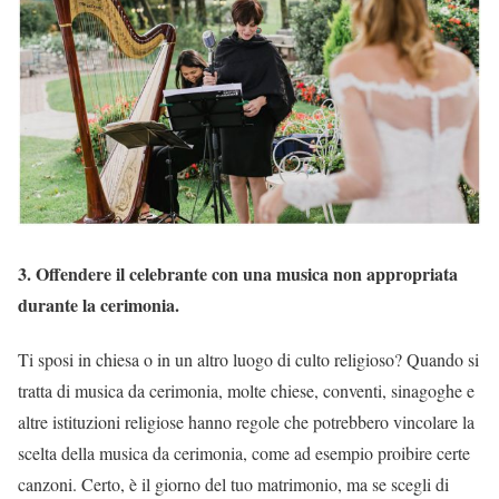
3. Offendere il celebrante con una musica non appropriata
durante la cerimonia.
Ti sposi in chiesa o in un altro luogo di culto religioso? Quando si
tratta di musica da cerimonia, molte chiese, conventi, sinagoghe e
altre istituzioni religiose hanno regole che potrebbero vincolare la
scelta della musica da cerimonia, come ad esempio proibire certe
canzoni. Certo, è il giorno del tuo matrimonio, ma se scegli di