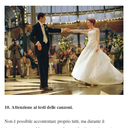
10. Attenzione ai testi delle canzoni.
Non è possibile accontentare proprio tutti, ma durante il