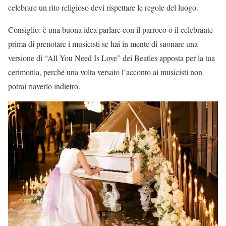
celebrare un rito religioso devi rispettare le regole del luogo.
Consiglio: è una buona idea parlare con il parroco o il celebrante
prima di prenotare i musicisti se hai in mente di suonare una
versione di “All You Need Is Love” dei Beatles apposta per la tua
cerimonia, perché una volta versato l’acconto ai musicisti non
potrai riaverlo indietro.