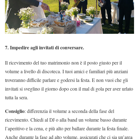
7. Impedire agli invitati di conversare.
Il ricevimento del tuo matrimonio non è il posto giusto per il
volume a livello di discoteca. I tuoi amici e familiari più anziani
troveranno difficile parlare e godersi la festa. E non vuoi che gli
invitati si sveglino il giorno dopo con il mal di gola per aver urlato
tutta la sera.
Consiglio
: differenzia il volume a seconda della fase del
ricevimento. Chiedi al DJ o alla band un volume basso durante
l’aperitivo e la cena, e più alto per ballare durante la festa finale.
Anche durante la fase ad alto volume, assicurati che ci sia un’area