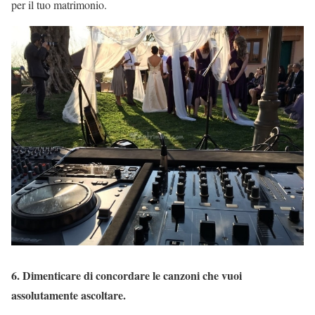
per il tuo matrimonio.
6. Dimenticare di concordare le canzoni che vuoi
assolutamente ascoltare.