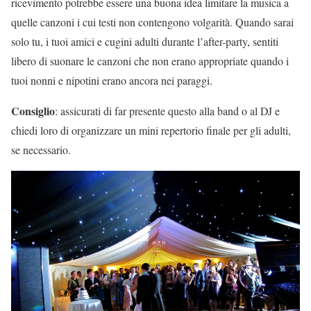
ricevimento potrebbe essere una buona idea limitare la musica a
quelle canzoni i cui testi non contengono volgarità. Quando sarai
solo tu, i tuoi amici e cugini adulti durante l’after-party, sentiti
libero di suonare le canzoni che non erano appropriate quando i
tuoi nonni e nipotini erano ancora nei paraggi.
Consiglio
: assicurati di far presente questo alla band o al DJ e
chiedi loro di organizzare un mini repertorio finale per gli adulti,
se necessario.