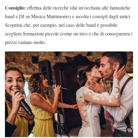
Consiglio:
effettua delle ricerche (dai un’occhiata alle fantastiche
band e DJ su Musica Matrimonio) e ascolta i consigli dagli amici.
Scoprirai che, per esempio, nel caso delle band è possibile
scegliere formazioni piccole (come un trio) e che di conseguenza i
prezzi variano molto.