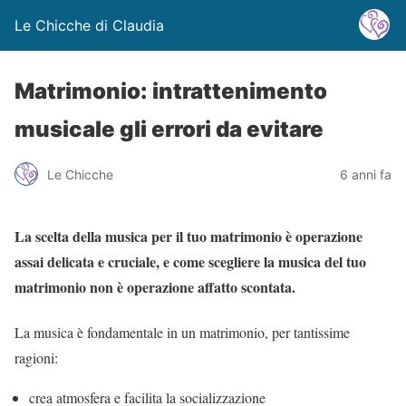
Le Chicche di Claudia
Matrimonio: intrattenimento
musicale gli errori da evitare
Le Chicche
6 anni fa
La scelta della musica per il tuo matrimonio è operazione
assai delicata e cruciale, e come scegliere la musica del tuo
matrimonio non è operazione affatto scontata.
La musica è fondamentale in un matrimonio, per tantissime
ragioni:
crea atmosfera e facilita la socializzazione