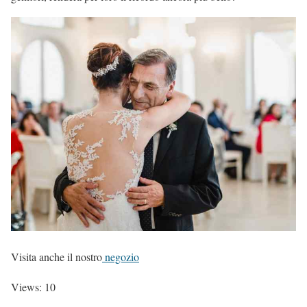
Visita anche il nostro
negozio
Views: 10