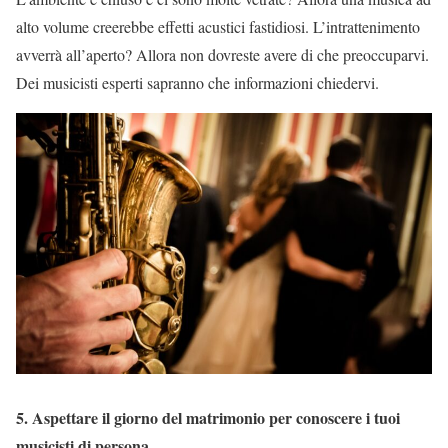
alto volume creerebbe effetti acustici fastidiosi. L’intrattenimento
avverrà all’aperto? Allora non dovreste avere di che preoccuparvi.
Dei musicisti esperti sapranno che informazioni chiedervi.
5. Aspettare il giorno del matrimonio per conoscere i tuoi
musicisti di persona.