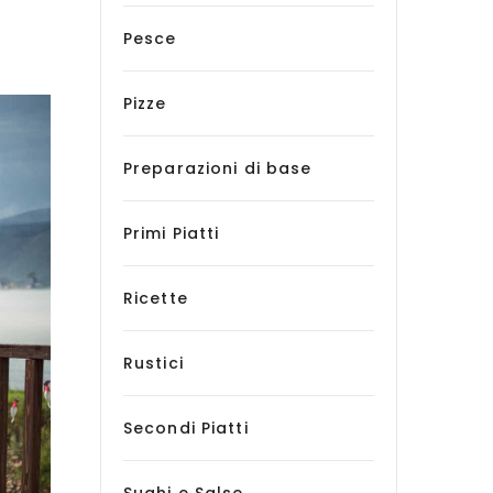
Pesce
Pizze
Preparazioni di base
Primi Piatti
Ricette
Rustici
Secondi Piatti