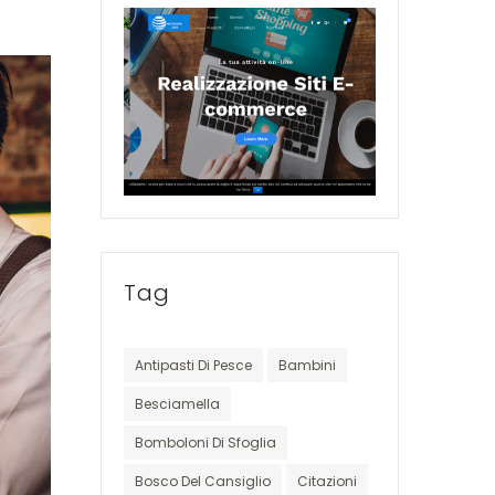
Tag
Antipasti Di Pesce
Bambini
Besciamella
Bomboloni Di Sfoglia
Bosco Del Cansiglio
Citazioni