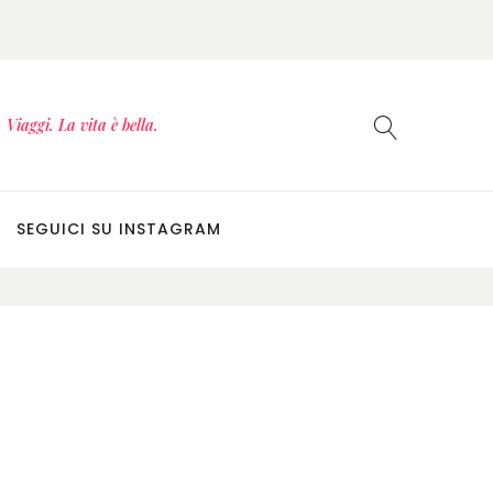
Viaggi. La vita è bella.
SEGUICI SU INSTAGRAM