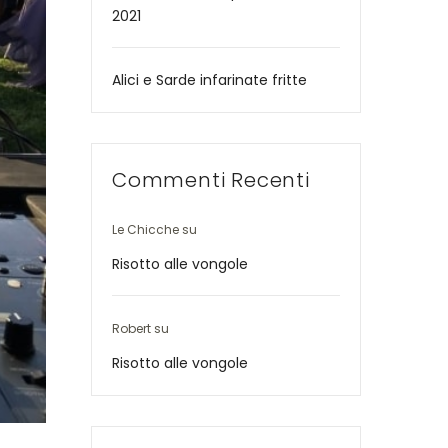
2021
Alici e Sarde infarinate fritte
Commenti Recenti
Le Chicche
su
Risotto alle vongole
Robert
su
Risotto alle vongole