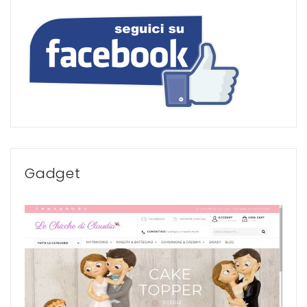
Gadget