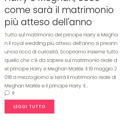
come sarà il matrimonio
più atteso dell'anno
Tutto sul matrimonio del principe Harry e Megha
n Il royal wedding più atteso dell’anno si preann
uncia ricco di curiosità. Scopriamo insieme tutto
quello che c’è da sapere sul matrimonio reale d
el principe Harry e Meghan Markle. Il 19 maggio 2
018 a mezzogiorno si terrà il matrimonio reale di
Meghan Markle e il principe Harry. Il…
0
LEGGI TUTTO