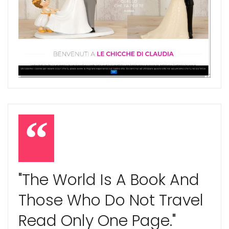
"The World Is A Book And
Those Who Do Not Travel
Read Only One Page."