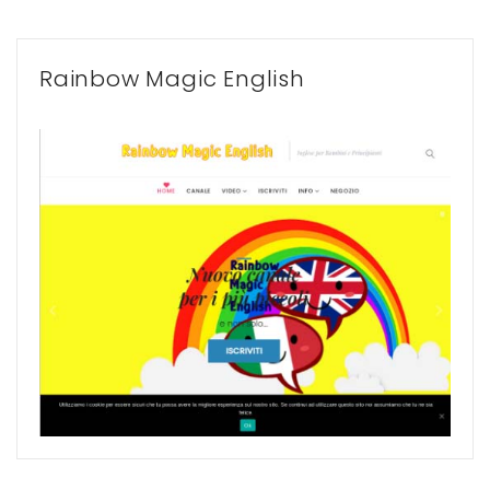
Rainbow Magic English