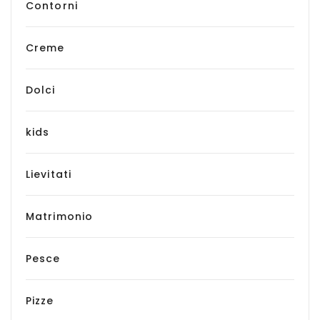
Contorni
Creme
Dolci
kids
Lievitati
Matrimonio
Pesce
Pizze