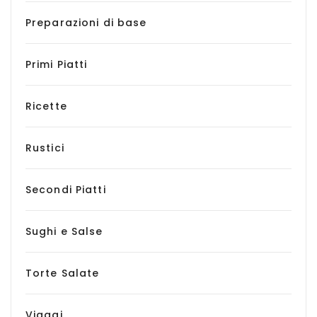
Preparazioni di base
Primi Piatti
Ricette
Rustici
Secondi Piatti
Sughi e Salse
Torte Salate
Viaggi