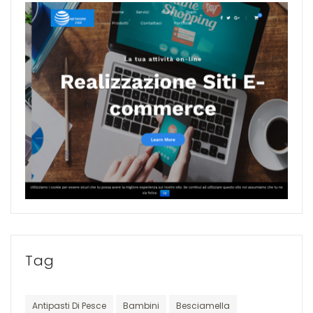
Tag
Antipasti Di Pesce
Bambini
Besciamella