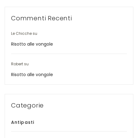
Commenti Recenti
Le Chicche
su
Risotto alle vongole
Robert
su
Risotto alle vongole
Categorie
Antipasti