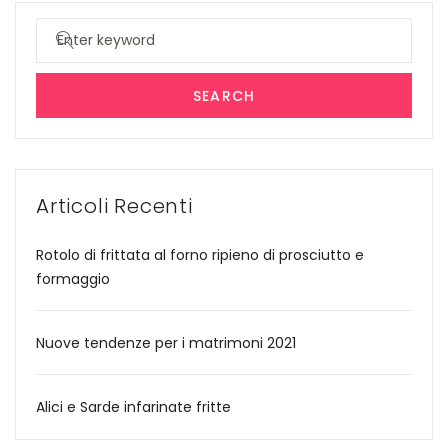
Search
for:
SEARCH
Articoli Recenti
Rotolo di frittata al forno ripieno di prosciutto e
formaggio
Nuove tendenze per i matrimoni 2021
Alici e Sarde infarinate fritte