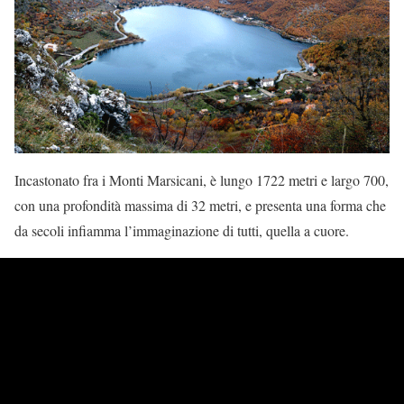
Incastonato fra i Monti Marsicani, è lungo 1722 metri e largo 700,
con una profondità massima di 32 metri, e presenta una forma che
da secoli infiamma l’immaginazione di tutti, quella a cuore.