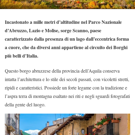
Incastonato a mille metri d’altitudine nel Parco Nazionale
d’Abruzzo, Lazio e Molise, sorge Scanno, paese
caratterizzato dalla presenza di un lago dall’eccentrica forma
a cuore, che da diversi anni appartiene al circuito dei Borghi
più belli d’Italia.
Questo borgo abruzzese della provincia dell’Aquila conserva
intatta l’architettura e lo stile dei secoli passati, con vicoletti stretti,
ripidi e caratteristici. Possiede un forte legame con la tradizione e
l’aspra terra di montagna esaltato nei riti e negli sguardi fotografati
della gente del luogo.