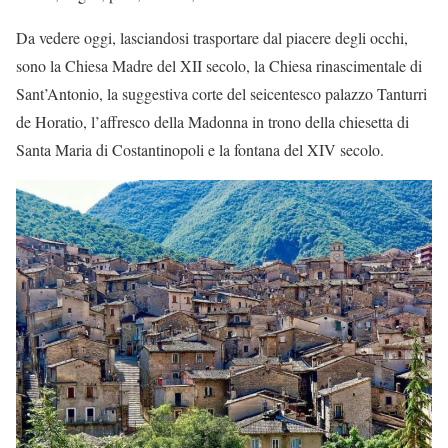
Da vedere oggi, lasciandosi trasportare dal piacere degli occhi,
sono la Chiesa Madre del XII secolo, la Chiesa rinascimentale di
Sant’Antonio, la suggestiva corte del seicentesco palazzo Tanturri
de Horatio, l’affresco della Madonna in trono della chiesetta di
Santa Maria di Costantinopoli e la fontana del XIV secolo.