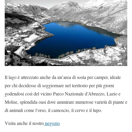
Il lago è attrezzato anche da un’area di sosta per camper, ideale
per chi decidesse di soggiornare nel territorio per più giorni
godendosi così del vicino Parco Nazionale d’Abruzzo, Lazio e
Molise, splendida oasi dove ammirare numerose varietà di piante e
di animali come l’orso, il camoscio, il cervo e il lupo.
Visita anche il nostro
negozio