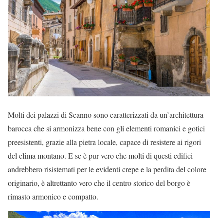
Molti dei palazzi di Scanno sono caratterizzati da un’architettura
barocca che si armonizza bene con gli elementi romanici e gotici
preesistenti, grazie alla pietra locale, capace di resistere ai rigori
del clima montano. E se è pur vero che molti di questi edifici
andrebbero risistemati per le evidenti crepe e la perdita del colore
originario, è altrettanto vero che il centro storico del borgo è
rimasto armonico e compatto.