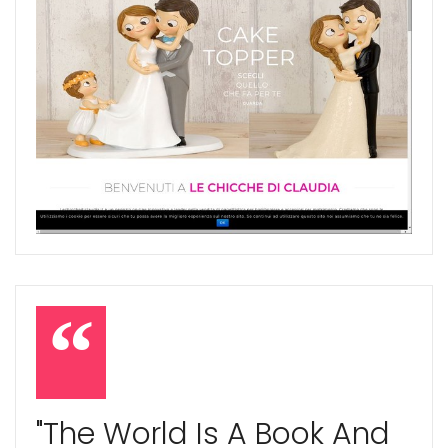
"The World Is A Book And