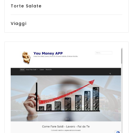
Torte Salate
Viaggi