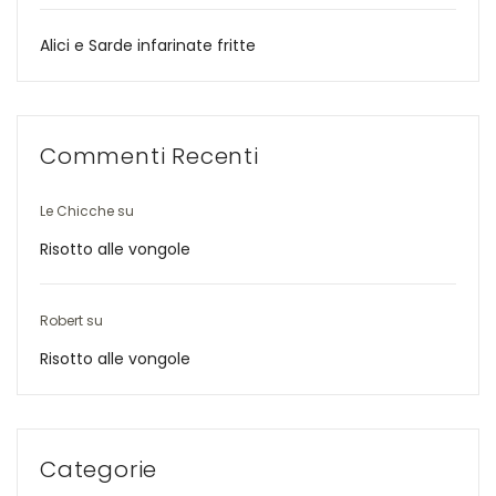
Alici e Sarde infarinate fritte
Commenti Recenti
Le Chicche
su
Risotto alle vongole
Robert
su
Risotto alle vongole
Categorie