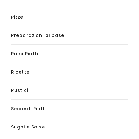
Pizze
Preparazioni di base
Primi Piatti
Ricette
Rustici
Secondi Piatti
Sughi e Salse