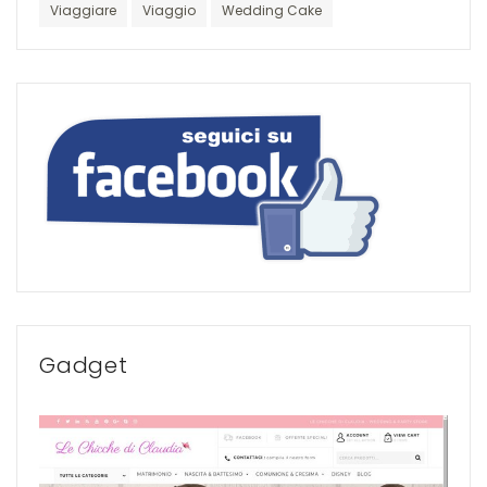
Viaggiare
Viaggio
Wedding Cake
Gadget