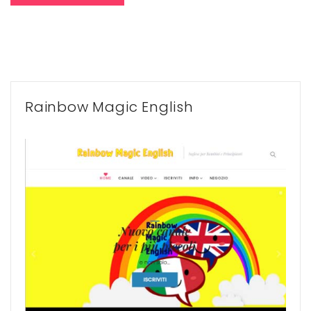
Rainbow Magic English