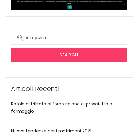
Search
for:
SEARCH
Articoli Recenti
Rotolo di frittata al forno ripieno di prosciutto e
formaggio
Nuove tendenze per i matrimoni 2021