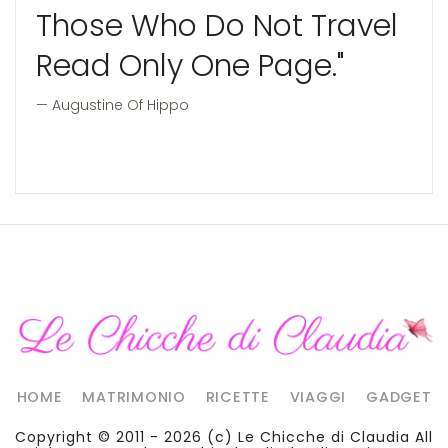
Those Who Do Not Travel
Read Only One Page."
Augustine Of Hippo
HOME
MATRIMONIO
RICETTE
VIAGGI
GADGET
Copyright © 2011 - 2026 (c)
Le Chicche di Claudia
All