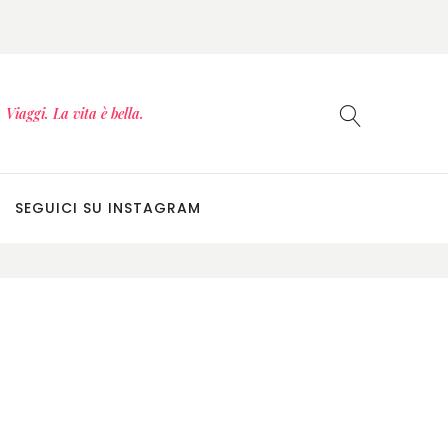
Viaggi. La vita è bella.
SEGUICI SU INSTAGRAM