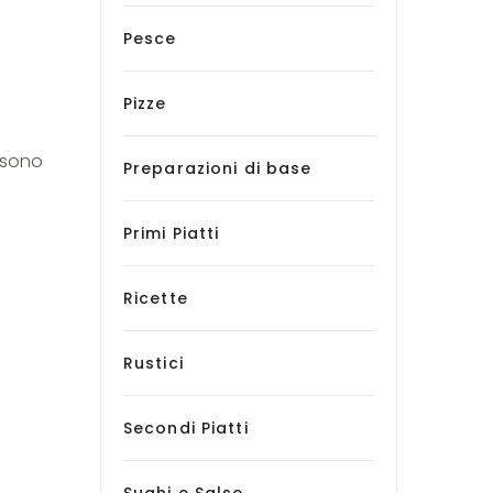
Pesce
Pizze
 sono
Preparazioni di base
Primi Piatti
Ricette
Rustici
Secondi Piatti