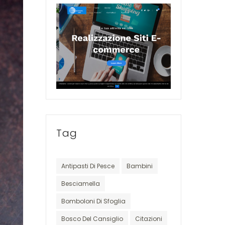
Tag
Antipasti Di Pesce
Bambini
Besciamella
Bomboloni Di Sfoglia
Bosco Del Cansiglio
Citazioni