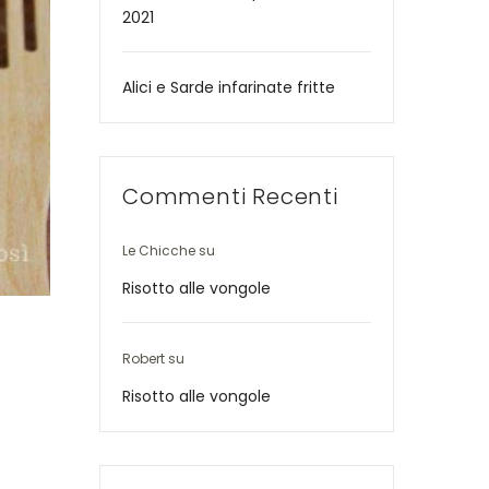
2021
Alici e Sarde infarinate fritte
Commenti Recenti
Le Chicche
su
Risotto alle vongole
Robert
su
Risotto alle vongole