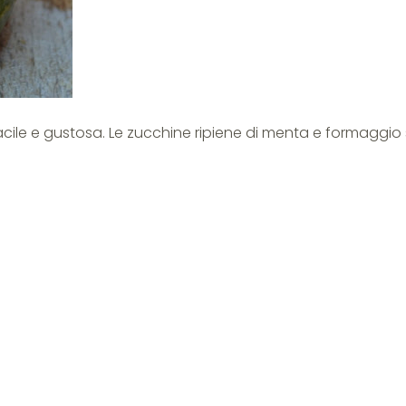
acile e gustosa. Le zucchine ripiene di menta e formaggio