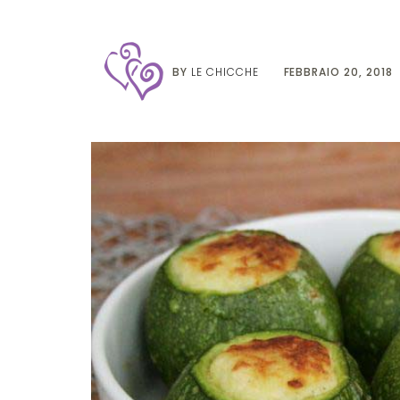
BY
LE CHICCHE
FEBBRAIO 20, 2018