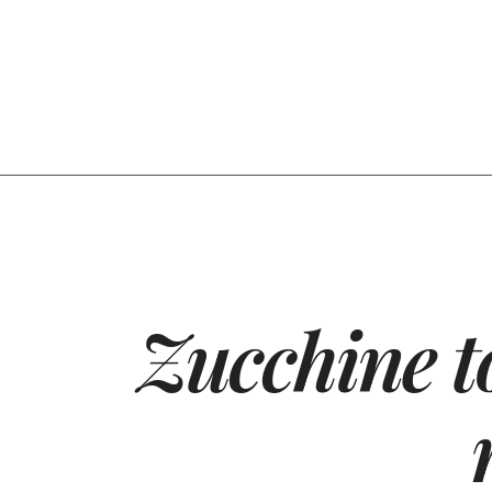
Zucchine t