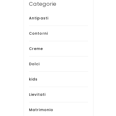
Categorie
Antipasti
Contorni
Creme
Dolci
kids
Lievitati
Matrimonio