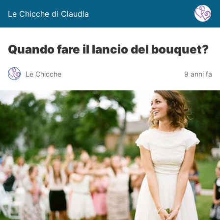
Le Chicche di Claudia
Quando fare il lancio del bouquet?
Le Chicche
9 anni fa