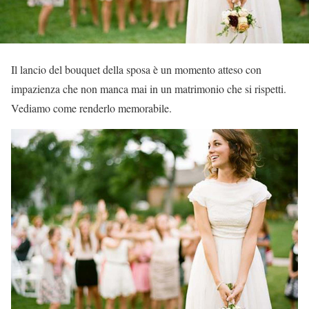
Il lancio del bouquet della sposa è un momento atteso con
impazienza che non manca mai in un matrimonio che si rispetti.
Vediamo come renderlo memorabile.