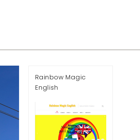
Rainbow Magic
English