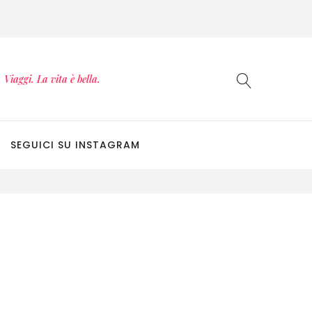
Viaggi. La vita è bella.
SEGUICI SU INSTAGRAM