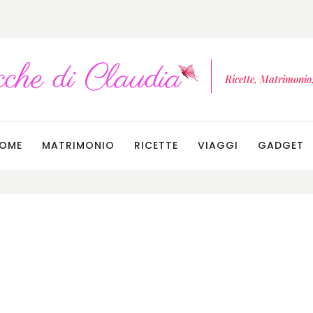
Ricette, Matrimonio, 
OME
MATRIMONIO
RICETTE
VIAGGI
GADGET