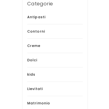
Categorie
Antipasti
Contorni
Creme
Dolci
kids
Lievitati
Matrimonio