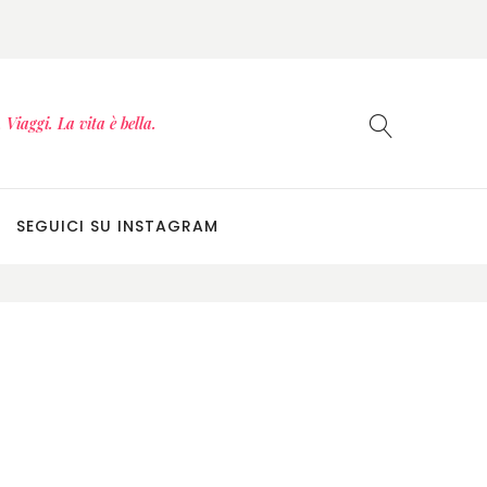
Viaggi. La vita è bella.
SEGUICI SU INSTAGRAM