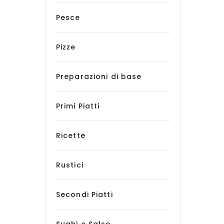
Pesce
Pizze
Preparazioni di base
Primi Piatti
Ricette
Rustici
Secondi Piatti