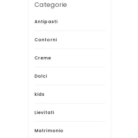
Categorie
Antipasti
Contorni
Creme
Dolci
kids
Lievitati
Matrimonio