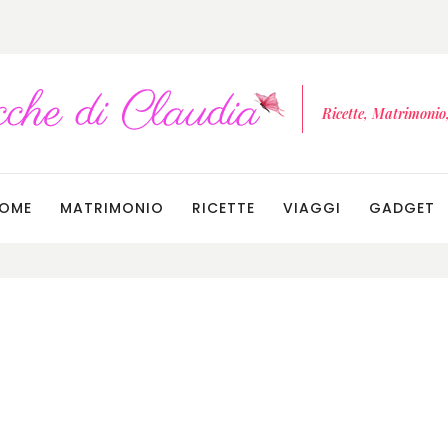
Ricette, Matrimonio, 
OME
MATRIMONIO
RICETTE
VIAGGI
GADGET