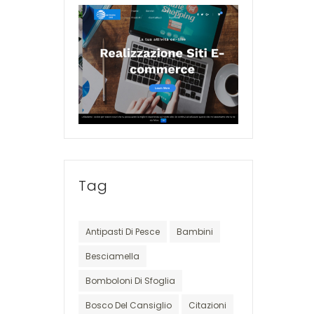
Tag
Antipasti Di Pesce
Bambini
Besciamella
Bomboloni Di Sfoglia
Bosco Del Cansiglio
Citazioni