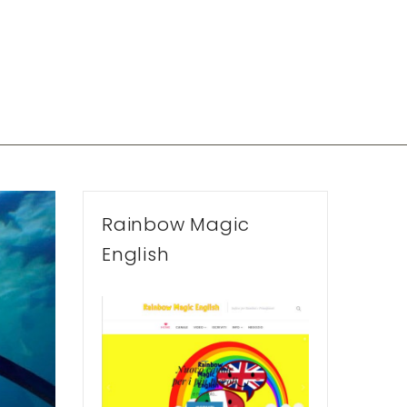
Rainbow Magic
English