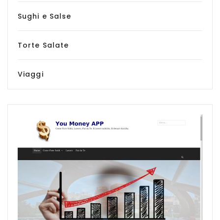
Sughi e Salse
Torte Salate
Viaggi