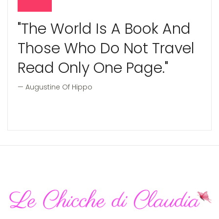
"The World Is A Book And
Those Who Do Not Travel
Read Only One Page."
Augustine Of Hippo