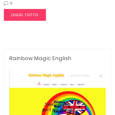
0
LEGGI TUTTO
Rainbow Magic English