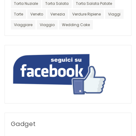
Torta Nuziale
Torta Salata
Torta Salata Patate
Torte
Veneto
Venezia
Verdure Ripiene
Viaggi
Viaggiare
Viaggio
Wedding Cake
Gadget