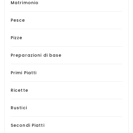
Matrimonio
Pesce
Pizze
Preparazioni di base
Primi Piatti
Ricette
Rustici
Secondi Piatti