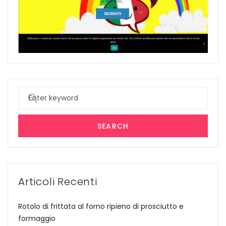
Search
for:
SEARCH
Articoli Recenti
Rotolo di frittata al forno ripieno di prosciutto e
formaggio