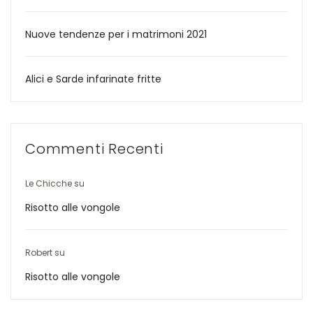
Nuove tendenze per i matrimoni 2021
Alici e Sarde infarinate fritte
Commenti Recenti
Le Chicche
su
Risotto alle vongole
Robert
su
Risotto alle vongole