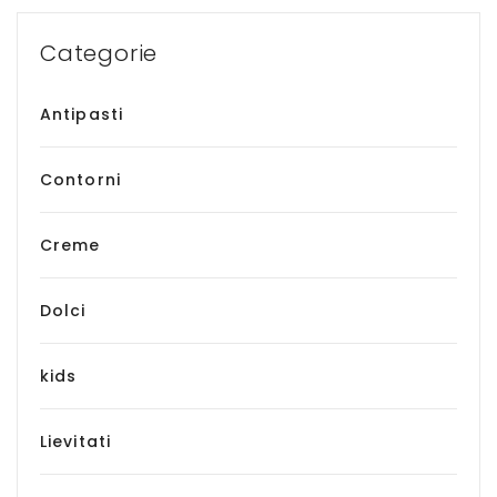
Categorie
Antipasti
Contorni
Creme
Dolci
kids
Lievitati