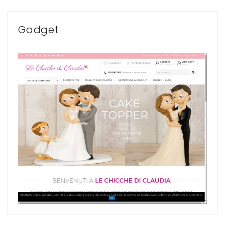
Gadget