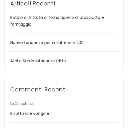
Articoli Recenti
Rotolo di frittata al forno ripieno di prosciutto e
formaggio
Nuove tendenze per i matrimoni 2021
Alici e Sarde infarinate fritte
Commenti Recenti
Le Chicche
su
Risotto alle vongole