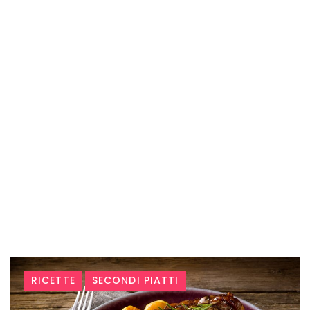
Tag:
RICETTE
SECONDI PIATTI