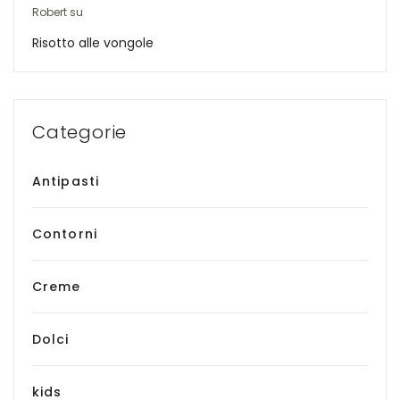
Robert
su
Risotto alle vongole
Categorie
Antipasti
Contorni
Creme
Dolci
kids