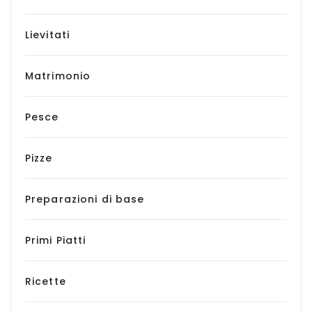
Lievitati
Matrimonio
Pesce
Pizze
Preparazioni di base
Primi Piatti
Ricette