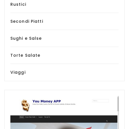
Rustici
Secondi Piatti
Sughi e Salse
Torte Salate
Viaggi