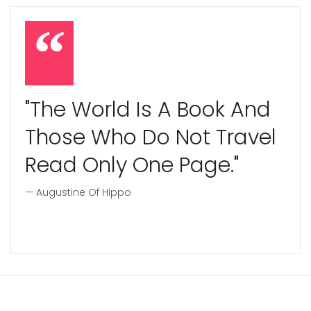
"The World Is A Book And
Those Who Do Not Travel
Read Only One Page."
Augustine Of Hippo