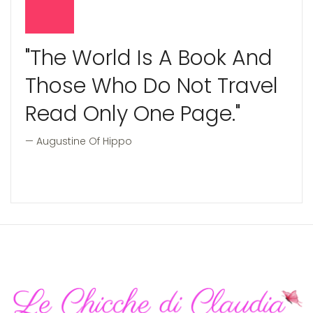
"The World Is A Book And
Those Who Do Not Travel
Read Only One Page."
Augustine Of Hippo