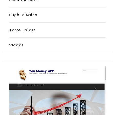
Sughi e Salse
Torte Salate
Viaggi