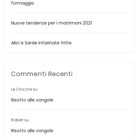
formaggio
Nuove tendenze per i matrimoni 2021
Alici e Sarde infarinate fritte
Commenti Recenti
Le Chicche
su
Risotto alle vongole
Robert
su
Risotto alle vongole