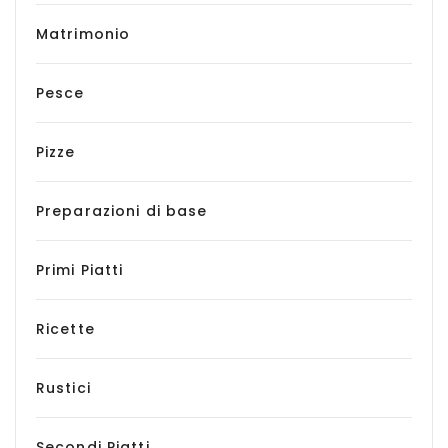
Matrimonio
Pesce
Pizze
Preparazioni di base
Primi Piatti
Ricette
Rustici
Secondi Piatti