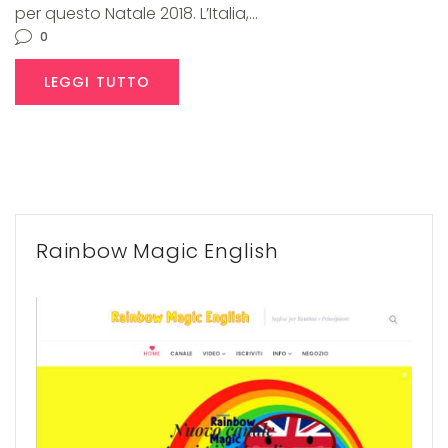
per questo Natale 2018. L’Italia,…
0
LEGGI TUTTO
Rainbow Magic English