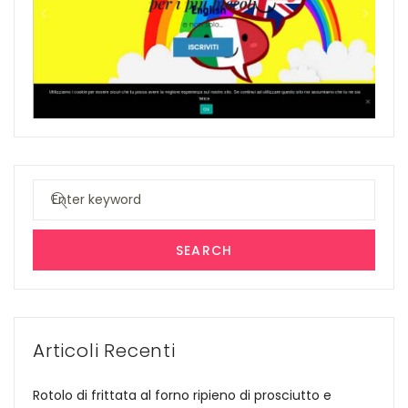
Search
for:
SEARCH
Articoli Recenti
Rotolo di frittata al forno ripieno di prosciutto e