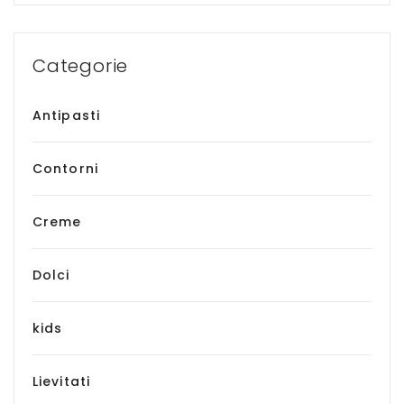
Categorie
Antipasti
Contorni
Creme
Dolci
kids
Lievitati