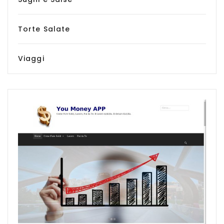
Torte Salate
Viaggi