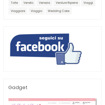
Torte
Veneto
Venezia
Verdure Ripiene
Viaggi
Viaggiare
Viaggio
Wedding Cake
Gadget