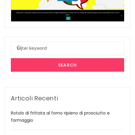
Search
for:
SEARCH
Articoli Recenti
Rotolo di frittata al forno ripieno di prosciutto e
formaggio