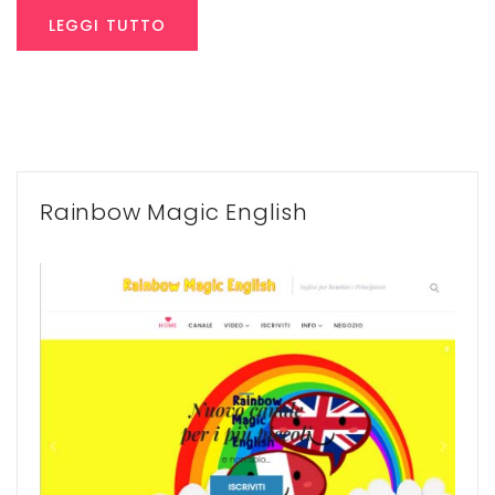
LEGGI TUTTO
Rainbow Magic English