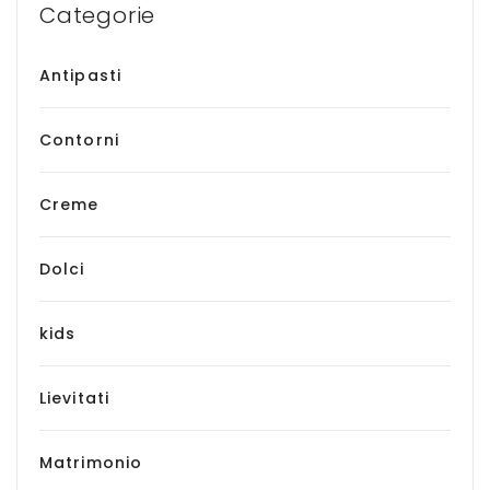
Categorie
Antipasti
Contorni
Creme
Dolci
kids
Lievitati
Matrimonio