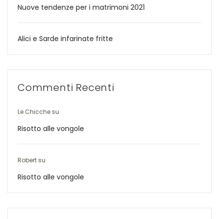
Nuove tendenze per i matrimoni 2021
Alici e Sarde infarinate fritte
Commenti Recenti
Le Chicche
su
Risotto alle vongole
Robert
su
Risotto alle vongole