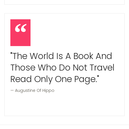
"The World Is A Book And
Those Who Do Not Travel
Read Only One Page."
Augustine Of Hippo