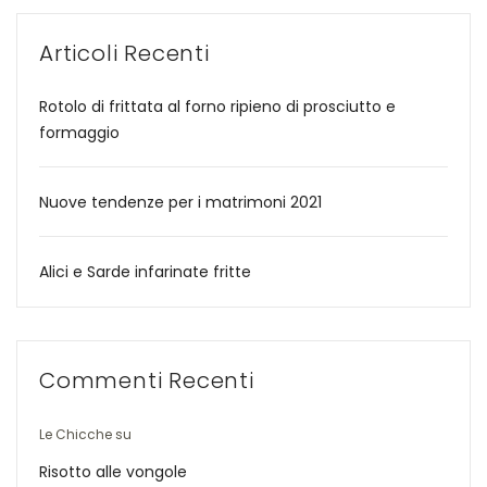
Articoli Recenti
Rotolo di frittata al forno ripieno di prosciutto e
formaggio
Nuove tendenze per i matrimoni 2021
Alici e Sarde infarinate fritte
Commenti Recenti
Le Chicche
su
Risotto alle vongole