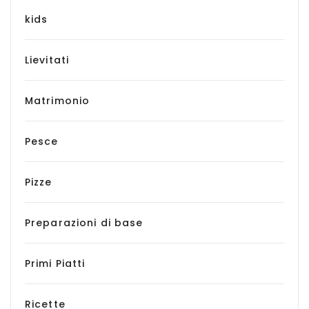
kids
Lievitati
Matrimonio
Pesce
Pizze
Preparazioni di base
Primi Piatti
Ricette