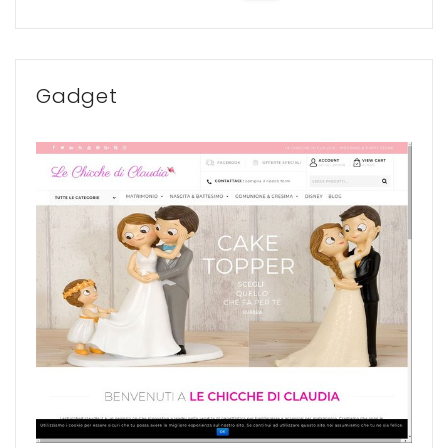
Gadget