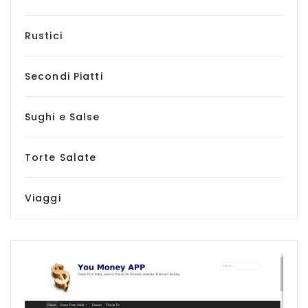
Rustici
Secondi Piatti
Sughi e Salse
Torte Salate
Viaggi