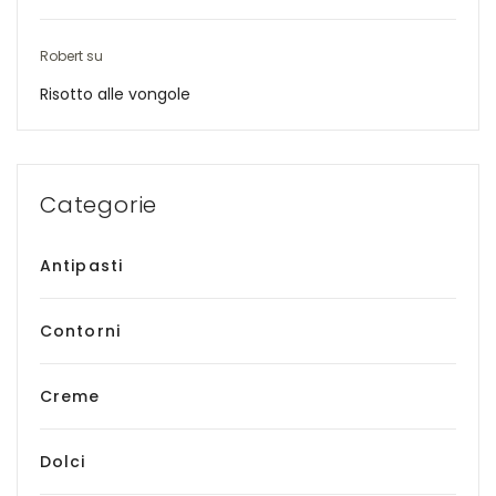
Robert
su
Risotto alle vongole
Categorie
Antipasti
Contorni
Creme
Dolci