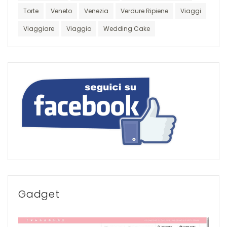
Torte
Veneto
Venezia
Verdure Ripiene
Viaggi
Viaggiare
Viaggio
Wedding Cake
Gadget