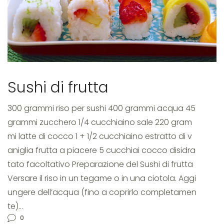
Sushi di frutta
300 grammi riso per sushi 400 grammi acqua 45
grammi zucchero 1/4 cucchiaino sale 220 gram
mi latte di cocco 1 + 1/2 cucchiaino estratto di v
aniglia frutta a piacere 5 cucchiai cocco disidra
tato facoltativo Preparazione del Sushi di frutta
Versare il riso in un tegame o in una ciotola. Aggi
ungere dell’acqua (fino a coprirlo completamen
te)…
0