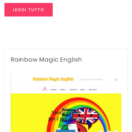
LEGGI TUTTO
Rainbow Magic English