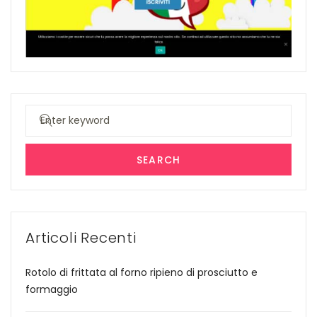
Search
for:
SEARCH
Articoli Recenti
Rotolo di frittata al forno ripieno di prosciutto e
formaggio