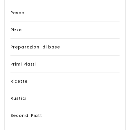
Pesce
Pizze
Preparazioni di base
Primi Piatti
Ricette
Rustici
Secondi Piatti