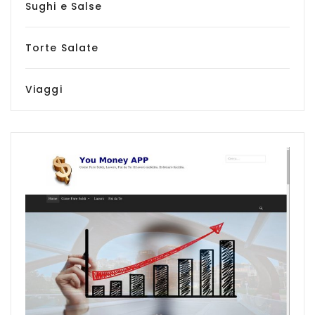
Sughi e Salse
Torte Salate
Viaggi