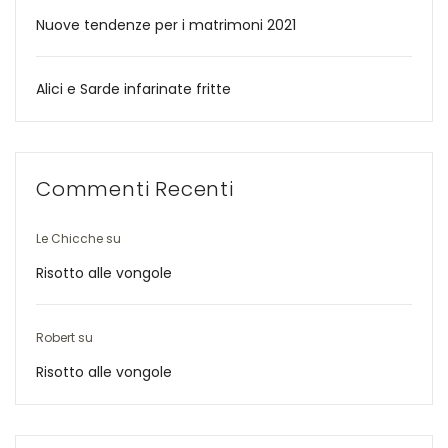
Nuove tendenze per i matrimoni 2021
Alici e Sarde infarinate fritte
Commenti Recenti
Le Chicche
su
Risotto alle vongole
Robert
su
Risotto alle vongole