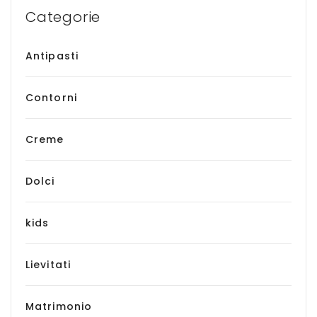
Categorie
Antipasti
Contorni
Creme
Dolci
kids
Lievitati
Matrimonio