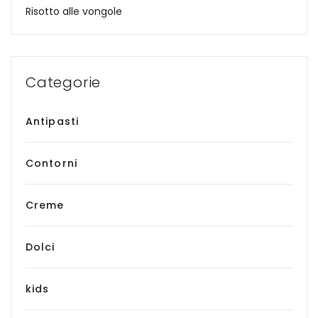
Risotto alle vongole
Categorie
Antipasti
Contorni
Creme
Dolci
kids