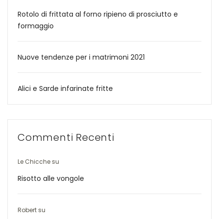
Rotolo di frittata al forno ripieno di prosciutto e
formaggio
Nuove tendenze per i matrimoni 2021
Alici e Sarde infarinate fritte
Commenti Recenti
Le Chicche
su
Risotto alle vongole
Robert
su