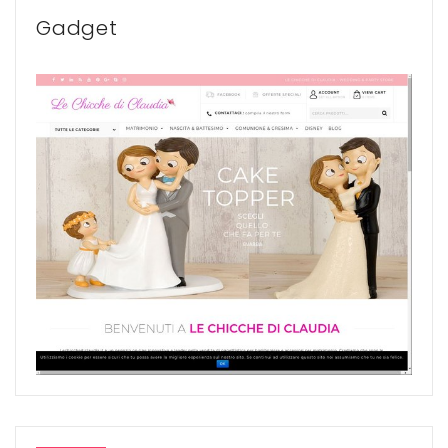
Gadget