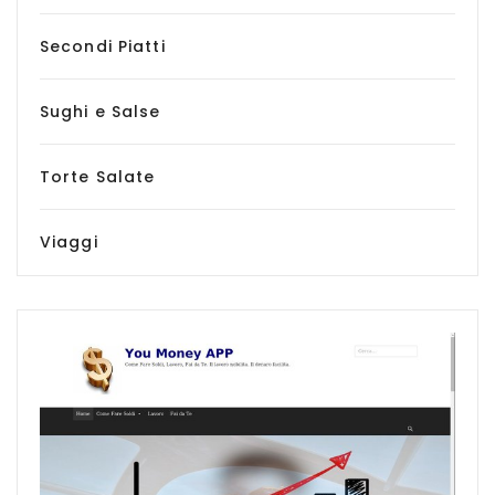
Secondi Piatti
Sughi e Salse
Torte Salate
Viaggi