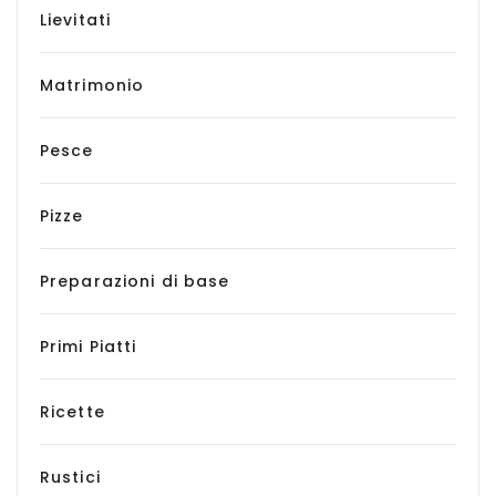
Lievitati
Matrimonio
Pesce
Pizze
Preparazioni di base
Primi Piatti
Ricette
Rustici