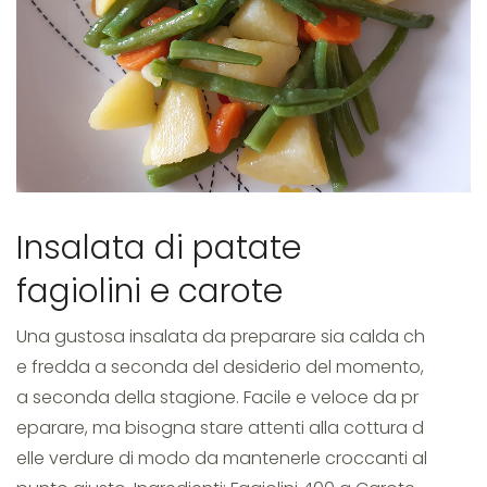
Insalata di patate
fagiolini e carote
Una gustosa insalata da preparare sia calda ch
e fredda a seconda del desiderio del momento,
a seconda della stagione. Facile e veloce da pr
eparare, ma bisogna stare attenti alla cottura d
elle verdure di modo da mantenerle croccanti al