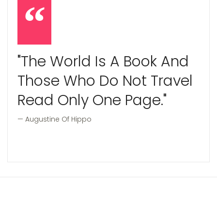
"The World Is A Book And
Those Who Do Not Travel
Read Only One Page."
Augustine Of Hippo