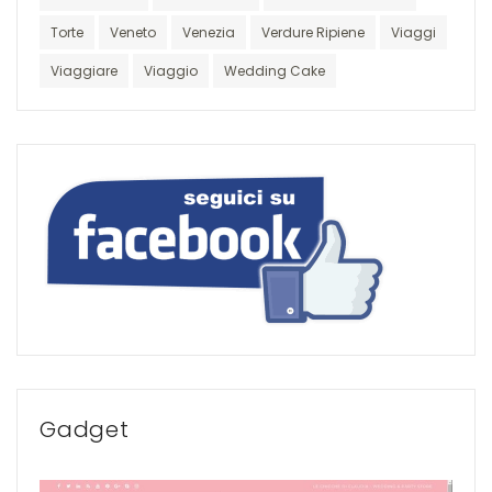
Torte
Veneto
Venezia
Verdure Ripiene
Viaggi
Viaggiare
Viaggio
Wedding Cake
Gadget