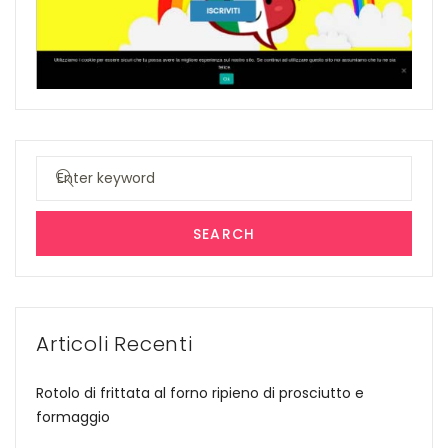
Search
for:
SEARCH
Articoli Recenti
Rotolo di frittata al forno ripieno di prosciutto e
formaggio