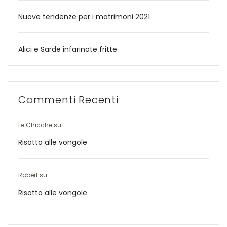
Nuove tendenze per i matrimoni 2021
Alici e Sarde infarinate fritte
Commenti Recenti
Le Chicche
su
Risotto alle vongole
Robert
su
Risotto alle vongole