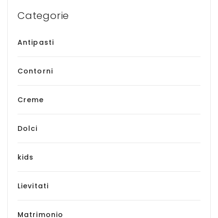
Categorie
Antipasti
Contorni
Creme
Dolci
kids
Lievitati
Matrimonio