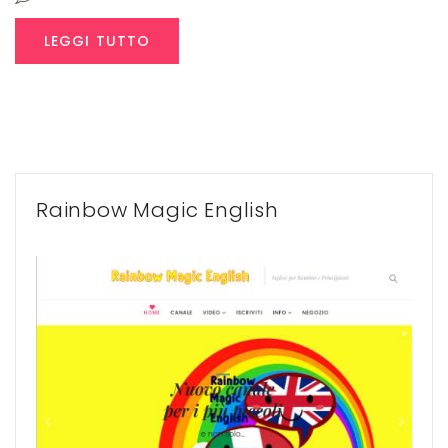
LEGGI TUTTO
Rainbow Magic English