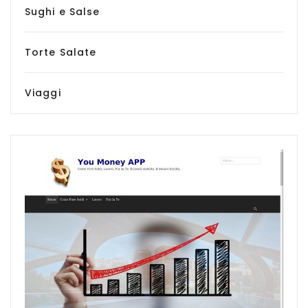
Sughi e Salse
Torte Salate
Viaggi