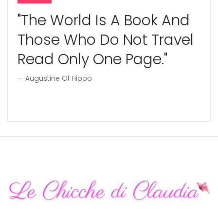
"The World Is A Book And
Those Who Do Not Travel
Read Only One Page."
Augustine Of Hippo