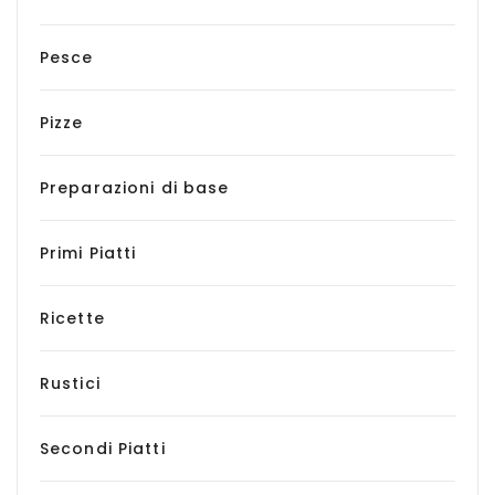
Pesce
Pizze
Preparazioni di base
Primi Piatti
Ricette
Rustici
Secondi Piatti