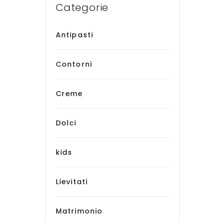
Categorie
Antipasti
Contorni
Creme
Dolci
kids
Lievitati
Matrimonio