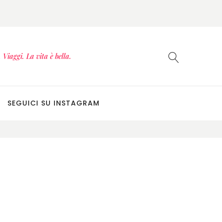
Viaggi. La vita è bella.
SEGUICI SU INSTAGRAM