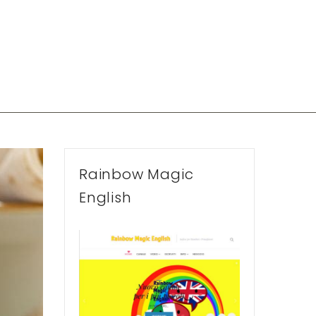
Rainbow Magic
English