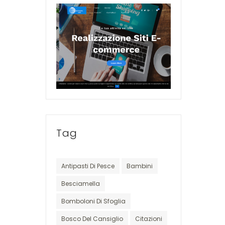
Tag
Antipasti Di Pesce
Bambini
Besciamella
Bomboloni Di Sfoglia
Bosco Del Cansiglio
Citazioni