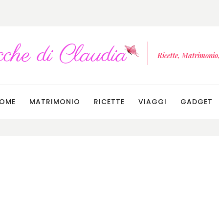
Ricette, Matrimonio, 
OME
MATRIMONIO
RICETTE
VIAGGI
GADGET