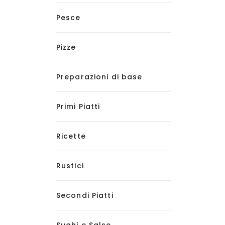
Pesce
Pizze
Preparazioni di base
Primi Piatti
Ricette
Rustici
Secondi Piatti