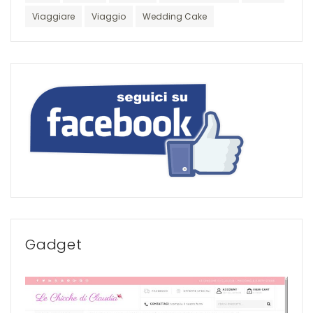
Viaggiare
Viaggio
Wedding Cake
Gadget