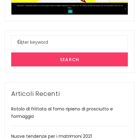
Search
for:
SEARCH
Articoli Recenti
Rotolo di frittata al forno ripieno di prosciutto e
formaggio
Nuove tendenze per i matrimoni 2021