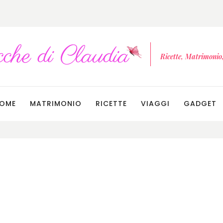
Ricette, Matrimonio, 
OME
MATRIMONIO
RICETTE
VIAGGI
GADGET