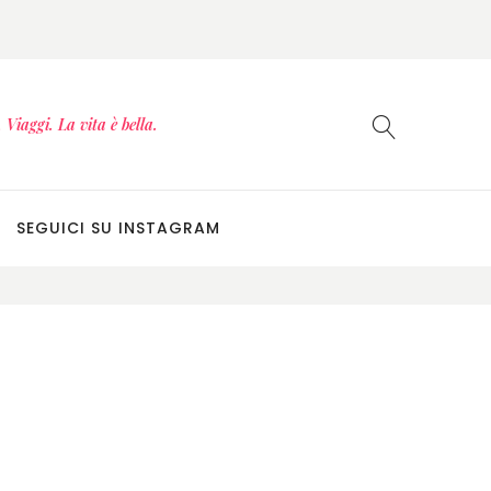
Viaggi. La vita è bella.
SEGUICI SU INSTAGRAM