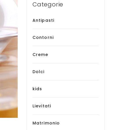
Categorie
Antipasti
Contorni
Creme
Dolci
kids
Lievitati
Matrimonio