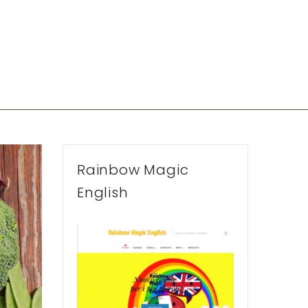
Rainbow Magic
English