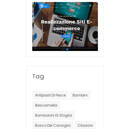
Tag
Antipasti Di Pesce
Bambini
Besciamella
Bomboloni Di Sfoglia
Bosco Del Cansiglio
Citazioni