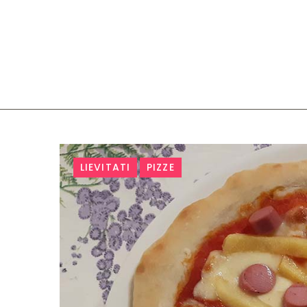
Tag:
LIEVITATI
PIZZE