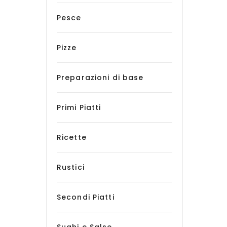
Pesce
Pizze
Preparazioni di base
Primi Piatti
Ricette
Rustici
Secondi Piatti