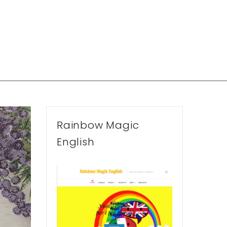
Rainbow Magic
English