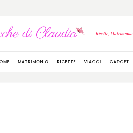
Ricette, Matrimonio, 
OME
MATRIMONIO
RICETTE
VIAGGI
GADGET