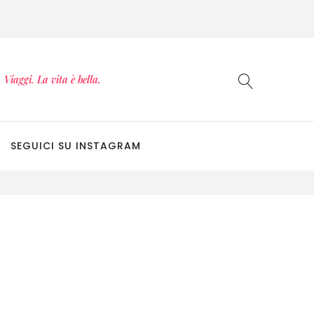
Viaggi. La vita è bella.
SEGUICI SU INSTAGRAM