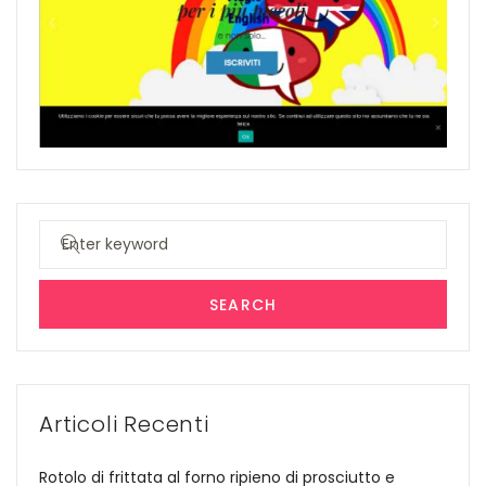
Search
for:
SEARCH
Articoli Recenti
Rotolo di frittata al forno ripieno di prosciutto e