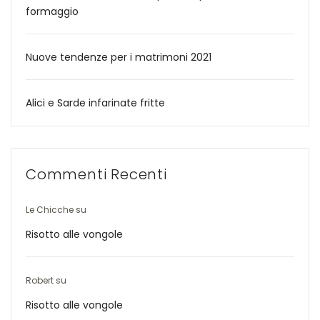
formaggio
Nuove tendenze per i matrimoni 2021
Alici e Sarde infarinate fritte
Commenti Recenti
Le Chicche
su
Risotto alle vongole
Robert
su
Risotto alle vongole