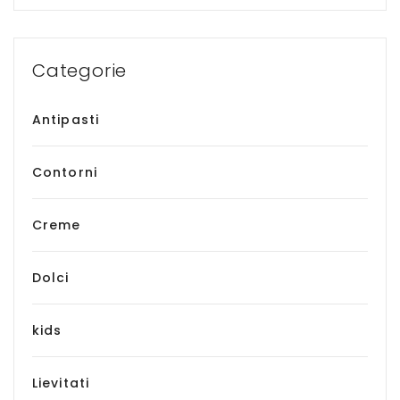
Categorie
Antipasti
Contorni
Creme
Dolci
kids
Lievitati