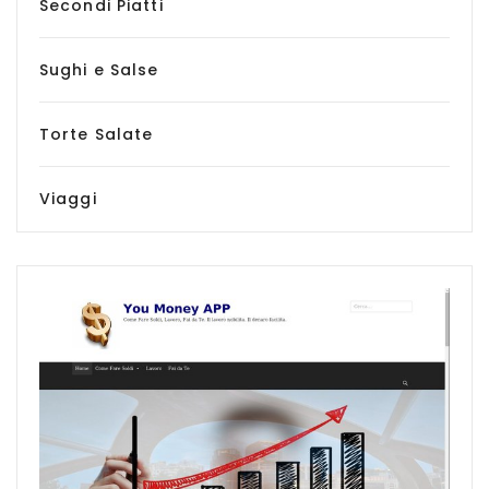
Secondi Piatti
Sughi e Salse
Torte Salate
Viaggi