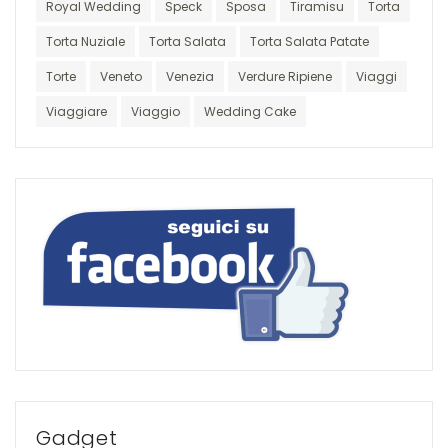
Royal Wedding
Speck
Sposa
Tiramisu
Torta
Torta Nuziale
Torta Salata
Torta Salata Patate
Torte
Veneto
Venezia
Verdure Ripiene
Viaggi
Viaggiare
Viaggio
Wedding Cake
Gadget