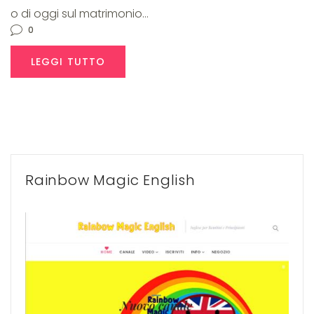
o di oggi sul matrimonio…
0
LEGGI TUTTO
Rainbow Magic English