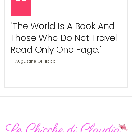
"The World Is A Book And
Those Who Do Not Travel
Read Only One Page."
Augustine Of Hippo