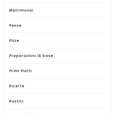
Matrimonio
Pesce
Pizze
Preparazioni di base
Primi Piatti
Ricette
Rustici