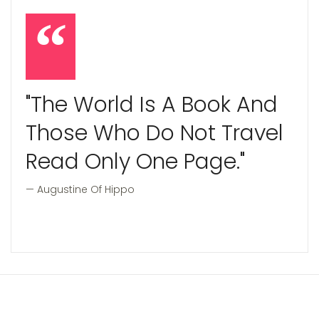
"The World Is A Book And
Those Who Do Not Travel
Read Only One Page."
Augustine Of Hippo