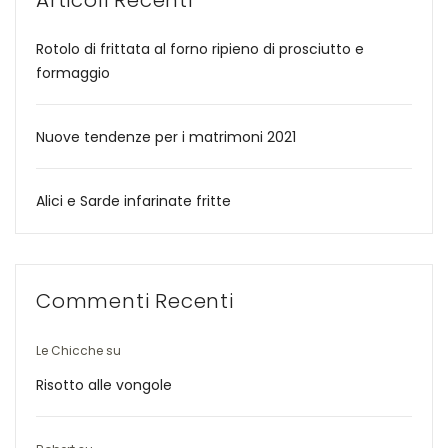
Articoli Recenti
Rotolo di frittata al forno ripieno di prosciutto e
formaggio
Nuove tendenze per i matrimoni 2021
Alici e Sarde infarinate fritte
Commenti Recenti
Le Chicche
su
Risotto alle vongole