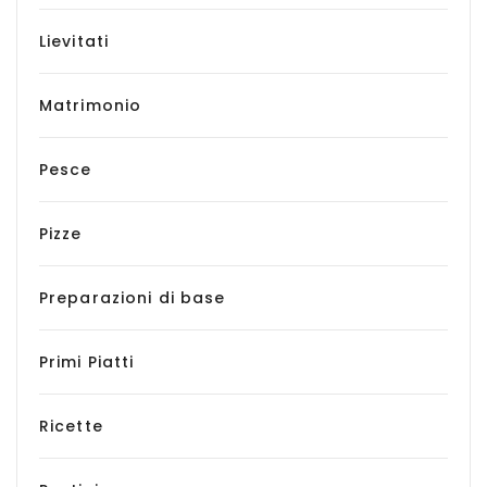
Lievitati
Matrimonio
Pesce
Pizze
Preparazioni di base
Primi Piatti
Ricette