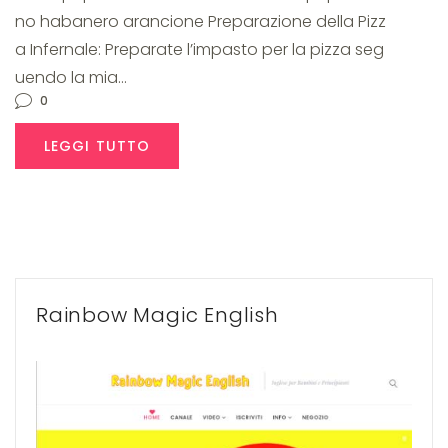
no habanero arancione Preparazione della Pizz
a Infernale: Preparate l’impasto per la pizza seg
uendo la mia…
0
LEGGI TUTTO
Rainbow Magic English