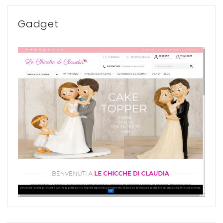
Gadget