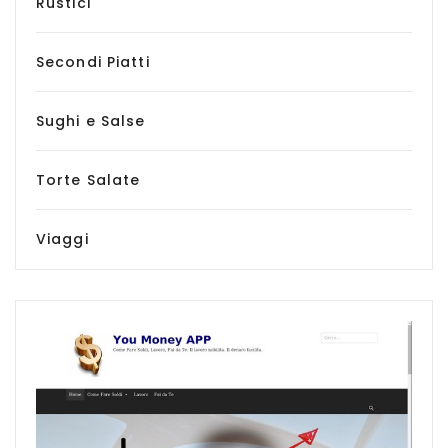
Rustici
Secondi Piatti
Sughi e Salse
Torte Salate
Viaggi