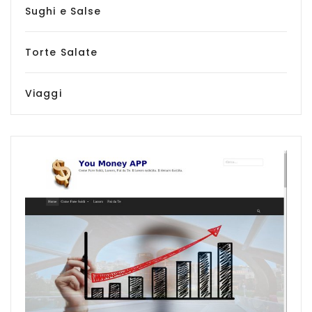
Sughi e Salse
Torte Salate
Viaggi