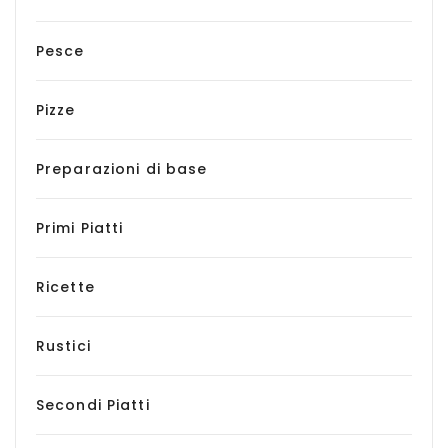
Pesce
Pizze
Preparazioni di base
Primi Piatti
Ricette
Rustici
Secondi Piatti