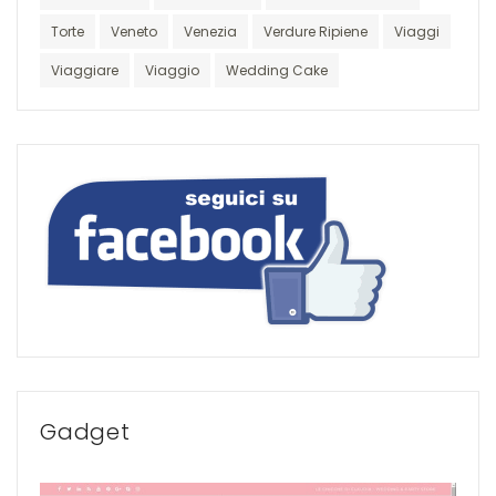
Torte
Veneto
Venezia
Verdure Ripiene
Viaggi
Viaggiare
Viaggio
Wedding Cake
Gadget