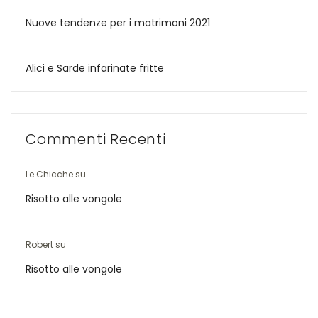
Nuove tendenze per i matrimoni 2021
Alici e Sarde infarinate fritte
Commenti Recenti
Le Chicche
su
Risotto alle vongole
Robert
su
Risotto alle vongole