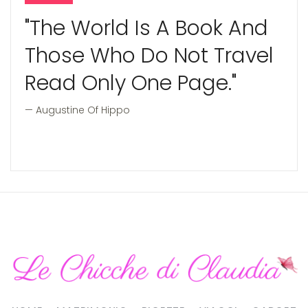
"The World Is A Book And
Those Who Do Not Travel
Read Only One Page."
Augustine Of Hippo