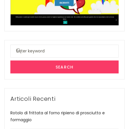
Search
for:
SEARCH
Articoli Recenti
Rotolo di frittata al forno ripieno di prosciutto e
formaggio