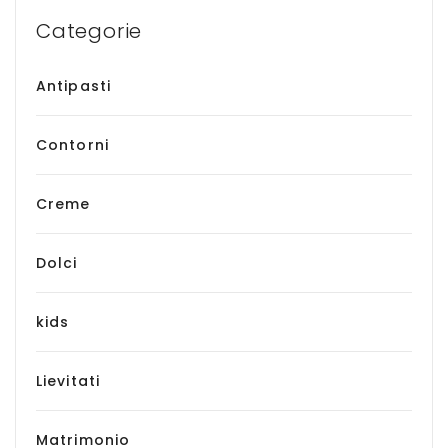
Categorie
Antipasti
Contorni
Creme
Dolci
kids
Lievitati
Matrimonio