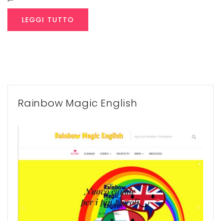
LEGGI TUTTO
Rainbow Magic English