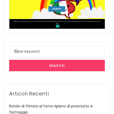
Search
for:
SEARCH
Articoli Recenti
Rotolo di frittata al forno ripieno di prosciutto e
formaggio