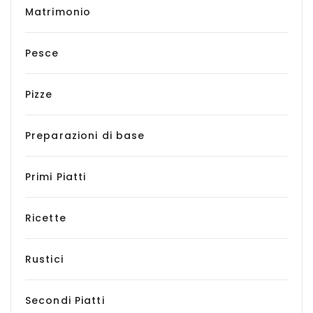
Matrimonio
Pesce
Pizze
Preparazioni di base
Primi Piatti
Ricette
Rustici
Secondi Piatti