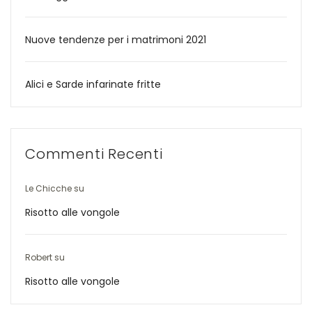
Nuove tendenze per i matrimoni 2021
Alici e Sarde infarinate fritte
Commenti Recenti
Le Chicche
su
Risotto alle vongole
Robert
su
Risotto alle vongole