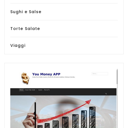
Sughi e Salse
Torte Salate
Viaggi