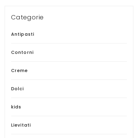
Categorie
Antipasti
Contorni
Creme
Dolci
kids
Lievitati