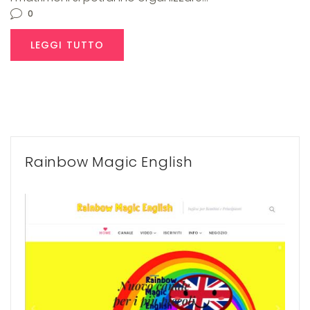
0
LEGGI TUTTO
Rainbow Magic English