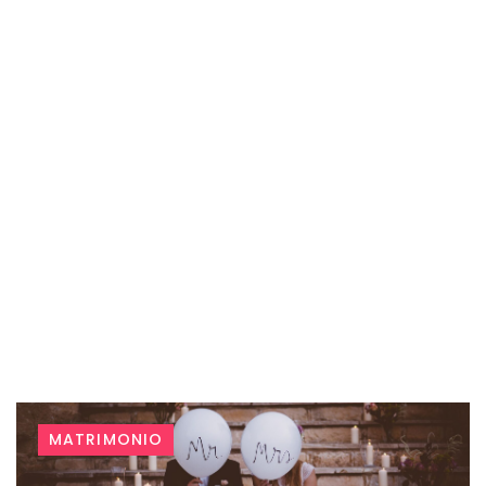
Tag:
MATRIMONIO