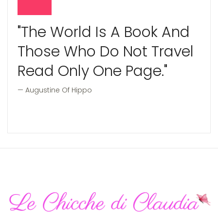
"The World Is A Book And
Those Who Do Not Travel
Read Only One Page."
Augustine Of Hippo