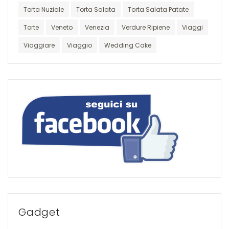
Torta Nuziale
Torta Salata
Torta Salata Patate
Torte
Veneto
Venezia
Verdure Ripiene
Viaggi
Viaggiare
Viaggio
Wedding Cake
Gadget