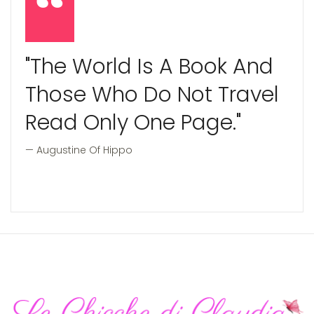
"The World Is A Book And
Those Who Do Not Travel
Read Only One Page."
Augustine Of Hippo