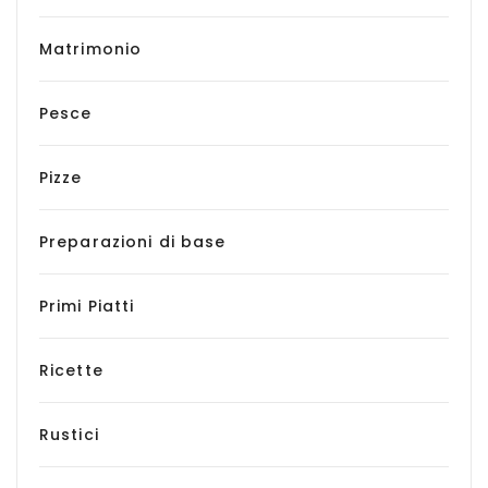
Matrimonio
Pesce
Pizze
Preparazioni di base
Primi Piatti
Ricette
Rustici