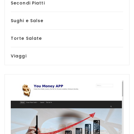
Secondi Piatti
Sughi e Salse
Torte Salate
Viaggi