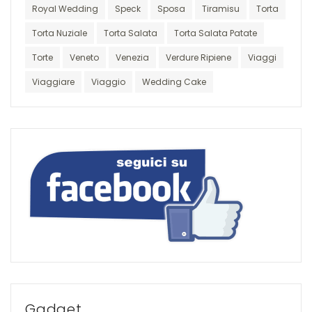
Royal Wedding
Speck
Sposa
Tiramisu
Torta
Torta Nuziale
Torta Salata
Torta Salata Patate
Torte
Veneto
Venezia
Verdure Ripiene
Viaggi
Viaggiare
Viaggio
Wedding Cake
Gadget