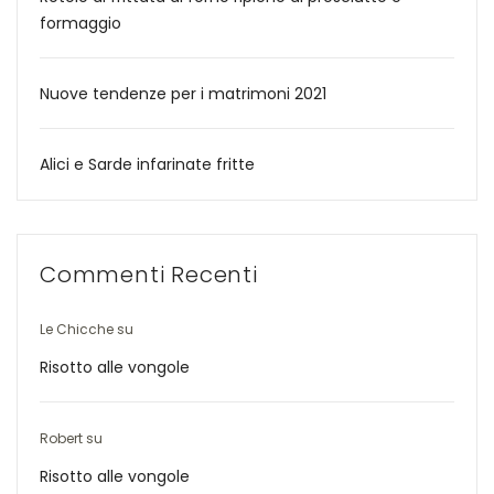
formaggio
Nuove tendenze per i matrimoni 2021
Alici e Sarde infarinate fritte
Commenti Recenti
Le Chicche
su
Risotto alle vongole
Robert
su
Risotto alle vongole