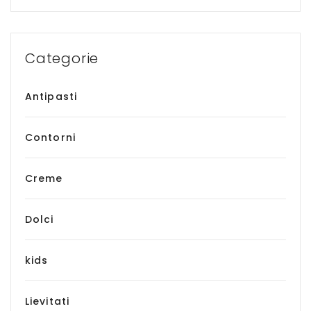
Categorie
Antipasti
Contorni
Creme
Dolci
kids
Lievitati