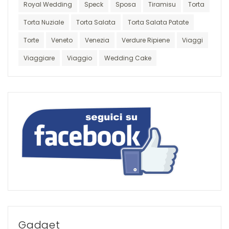
Royal Wedding
Speck
Sposa
Tiramisu
Torta
Torta Nuziale
Torta Salata
Torta Salata Patate
Torte
Veneto
Venezia
Verdure Ripiene
Viaggi
Viaggiare
Viaggio
Wedding Cake
Gadget