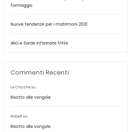
formaggio
Nuove tendenze per i matrimoni 2021
Alici e Sarde infarinate fritte
Commenti Recenti
Le Chicche
su
Risotto alle vongole
Robert
su
Risotto alle vongole