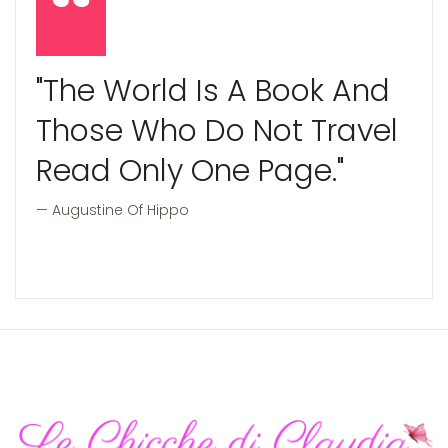
"The World Is A Book And
Those Who Do Not Travel
Read Only One Page."
Augustine Of Hippo