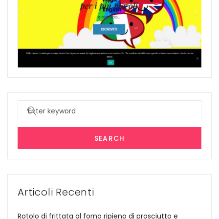
Search
for:
SEARCH
Articoli Recenti
Rotolo di frittata al forno ripieno di prosciutto e