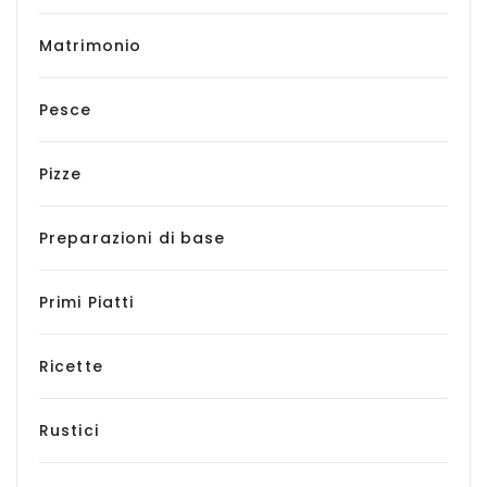
Matrimonio
Pesce
Pizze
Preparazioni di base
Primi Piatti
Ricette
Rustici