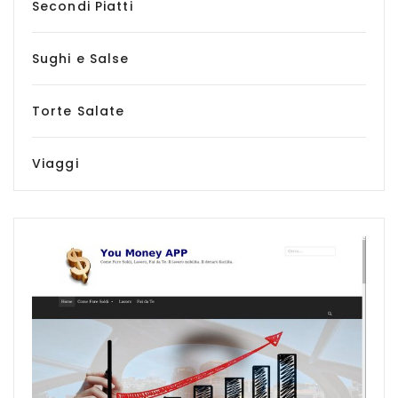
Secondi Piatti
Sughi e Salse
Torte Salate
Viaggi