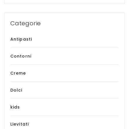
Categorie
Antipasti
Contorni
Creme
Dolci
kids
Lievitati