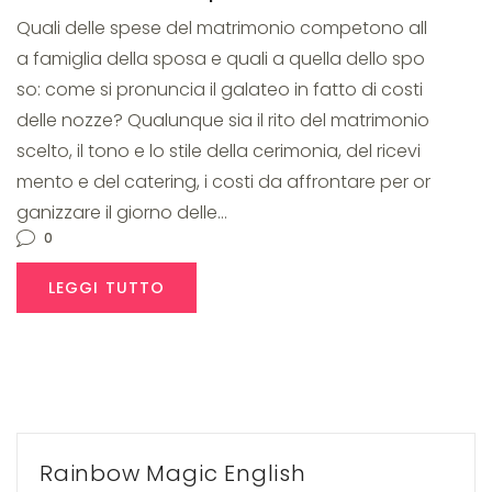
Quali delle spese del matrimonio competono all
a famiglia della sposa e quali a quella dello spo
so: come si pronuncia il galateo in fatto di costi
delle nozze? Qualunque sia il rito del matrimonio
scelto, il tono e lo stile della cerimonia, del ricevi
mento e del catering, i costi da affrontare per or
ganizzare il giorno delle…
0
LEGGI TUTTO
Rainbow Magic English