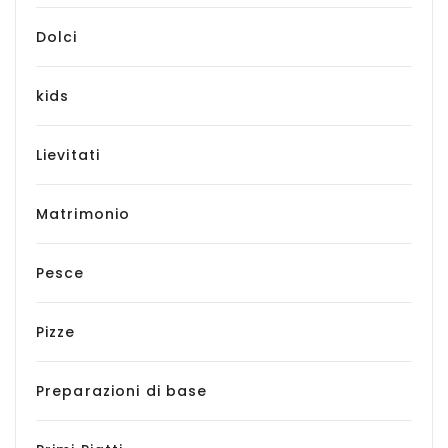
Dolci
kids
Lievitati
Matrimonio
Pesce
Pizze
Preparazioni di base