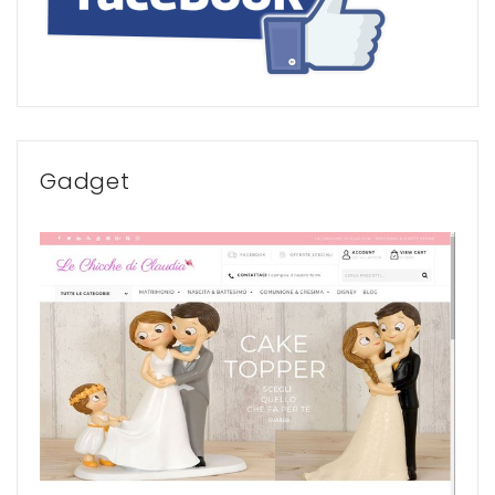
Gadget