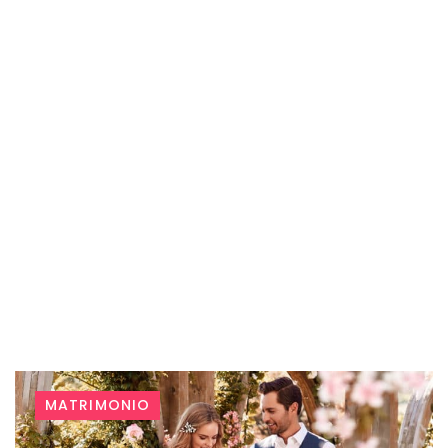
Tag:
MATRIMONIO