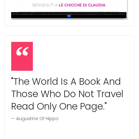
"The World Is A Book And
Those Who Do Not Travel
Read Only One Page."
Augustine Of Hippo