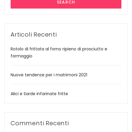
SEARCH
Articoli Recenti
Rotolo di frittata al forno ripieno di prosciutto e
formaggio
Nuove tendenze per i matrimoni 2021
Alici e Sarde infarinate fritte
Commenti Recenti