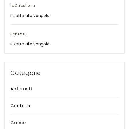
Le Chicche
su
Risotto alle vongole
Robert
su
Risotto alle vongole
Categorie
Antipasti
Contorni
Creme