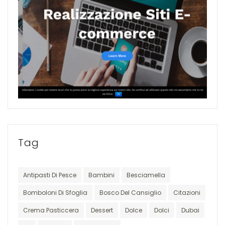
Tag
Antipasti Di Pesce
Bambini
Besciamella
Bomboloni Di Sfoglia
Bosco Del Cansiglio
Citazioni
Crema Pasticcera
Dessert
Dolce
Dolci
Dubai