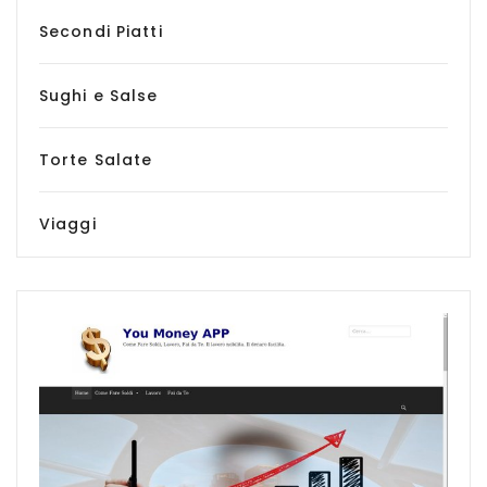
Secondi Piatti
Sughi e Salse
Torte Salate
Viaggi