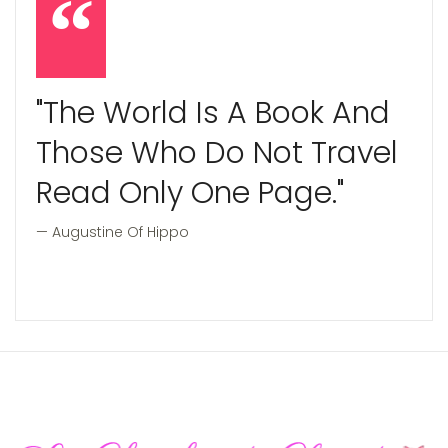
"The World Is A Book And
Those Who Do Not Travel
Read Only One Page."
Augustine Of Hippo