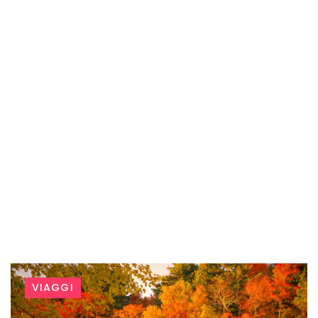
Tag:
VIAGGI