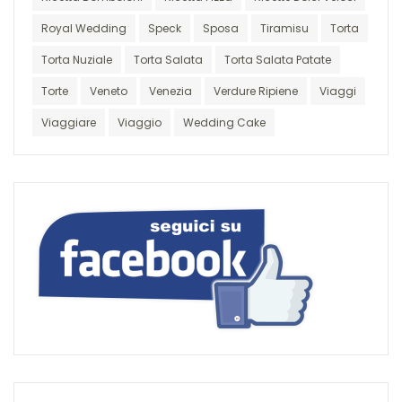
Royal Wedding
Speck
Sposa
Tiramisu
Torta
Torta Nuziale
Torta Salata
Torta Salata Patate
Torte
Veneto
Venezia
Verdure Ripiene
Viaggi
Viaggiare
Viaggio
Wedding Cake