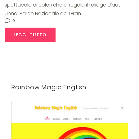
spettacolo di colori che ci regala il foliage d’aut
unno. Parco Nazionale del Gran…
0
LEGGI TUTTO
Rainbow Magic English