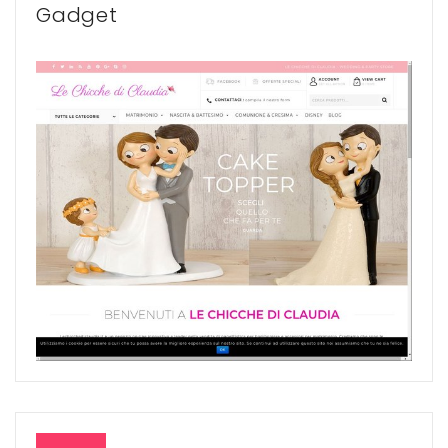
Gadget