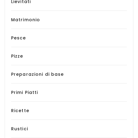
Lievitati
Matrimonio
Pesce
Pizze
Preparazioni di base
Primi Piatti
Ricette
Rustici