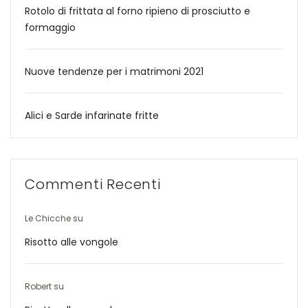
Rotolo di frittata al forno ripieno di prosciutto e
formaggio
Nuove tendenze per i matrimoni 2021
Alici e Sarde infarinate fritte
Commenti Recenti
Le Chicche
su
Risotto alle vongole
Robert
su