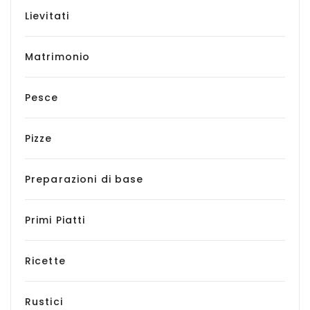
Lievitati
Matrimonio
Pesce
Pizze
Preparazioni di base
Primi Piatti
Ricette
Rustici