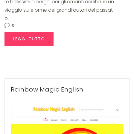
re bellissimi alberghi per gli amanti dei libri, in un
viaggio sulle orme dei grandi autori del passat
o…
0
LEGGI TUTTO
Rainbow Magic English