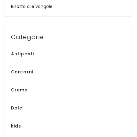
Risotto alle vongole
Categorie
Antipasti
Contorni
Creme
Dolci
kids