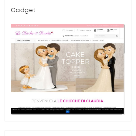
Gadget