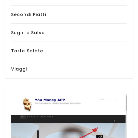
Secondi Piatti
Sughi e Salse
Torte Salate
Viaggi