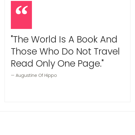
"The World Is A Book And
Those Who Do Not Travel
Read Only One Page."
Augustine Of Hippo