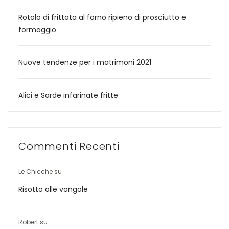
Rotolo di frittata al forno ripieno di prosciutto e
formaggio
Nuove tendenze per i matrimoni 2021
Alici e Sarde infarinate fritte
Commenti Recenti
Le Chicche
su
Risotto alle vongole
Robert
su