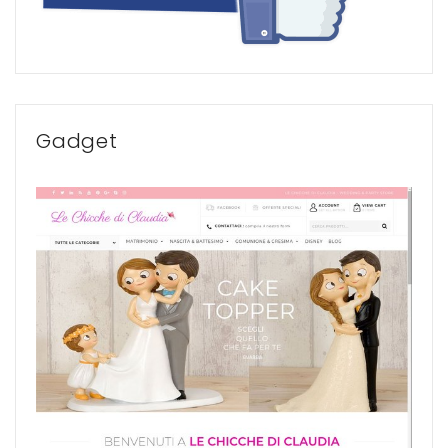
Gadget