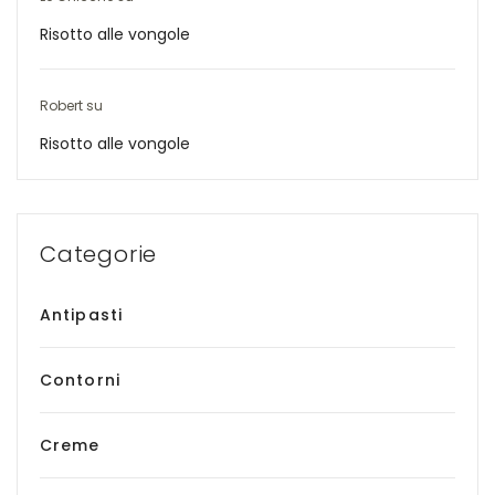
Risotto alle vongole
Robert
su
Risotto alle vongole
Categorie
Antipasti
Contorni
Creme