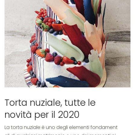
cake
Torta nuziale, tutte le
novità per il 2020
La torta nuziale è uno degli elementi fondament