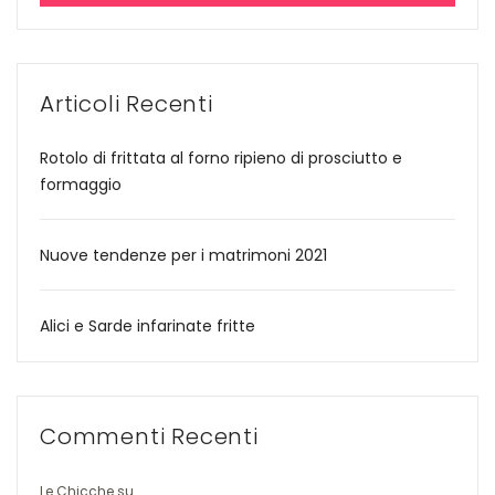
Articoli Recenti
Rotolo di frittata al forno ripieno di prosciutto e
formaggio
Nuove tendenze per i matrimoni 2021
Alici e Sarde infarinate fritte
Commenti Recenti
Le Chicche
su