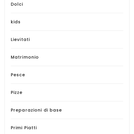
Dolci
kids
Lievitati
Matrimonio
Pesce
Pizze
Preparazioni di base
Primi Piatti