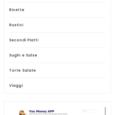
Ricette
Rustici
Secondi Piatti
Sughi e Salse
Torte Salate
Viaggi