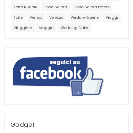
Torta Nuziale
Torta Salata
Torta Salata Patate
Torte
Veneto
Venezia
Verdure Ripiene
Viaggi
Viaggiare
Viaggio
Wedding Cake
Gadget