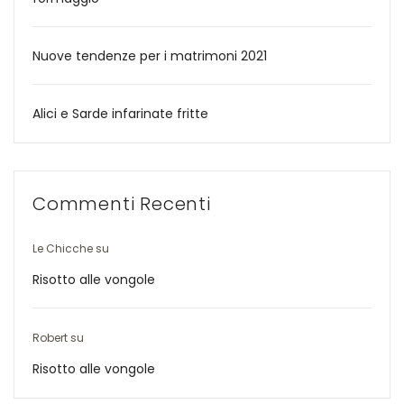
Nuove tendenze per i matrimoni 2021
Alici e Sarde infarinate fritte
Commenti Recenti
Le Chicche
su
Risotto alle vongole
Robert
su
Risotto alle vongole