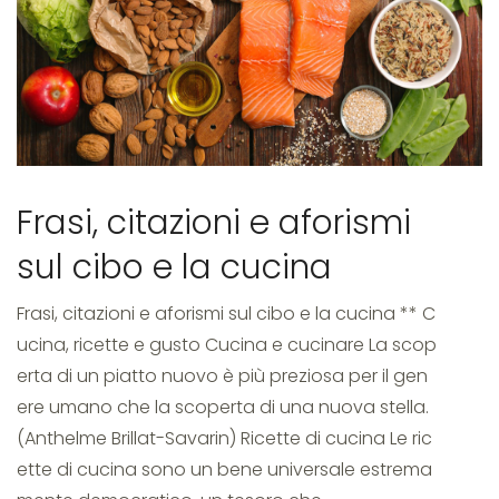
Frasi, citazioni e aforismi
sul cibo e la cucina
Frasi, citazioni e aforismi sul cibo e la cucina ** C
ucina, ricette e gusto Cucina e cucinare La scop
erta di un piatto nuovo è più preziosa per il gen
ere umano che la scoperta di una nuova stella.
(Anthelme Brillat-Savarin) Ricette di cucina Le ric
ette di cucina sono un bene universale estrema