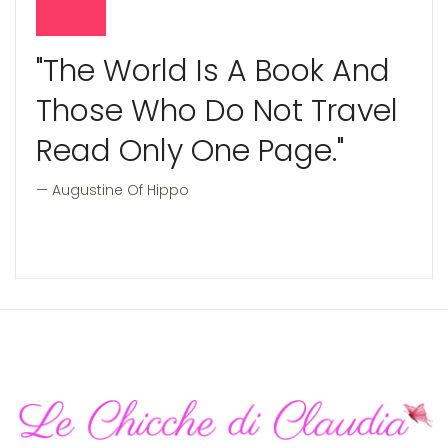
"The World Is A Book And
Those Who Do Not Travel
Read Only One Page."
Augustine Of Hippo