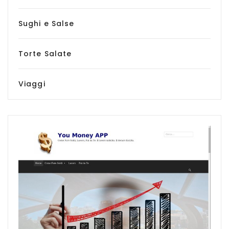
Sughi e Salse
Torte Salate
Viaggi