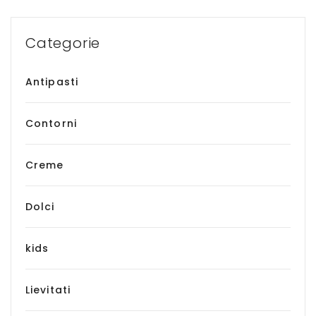
Categorie
Antipasti
Contorni
Creme
Dolci
kids
Lievitati