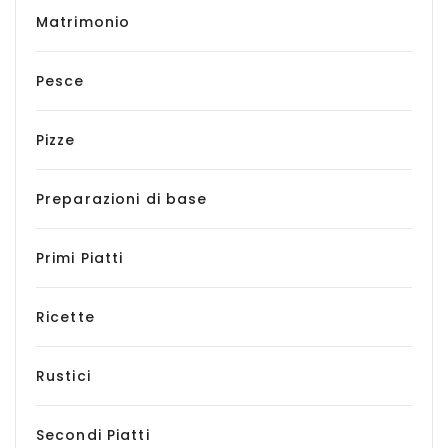
Matrimonio
Pesce
Pizze
Preparazioni di base
Primi Piatti
Ricette
Rustici
Secondi Piatti