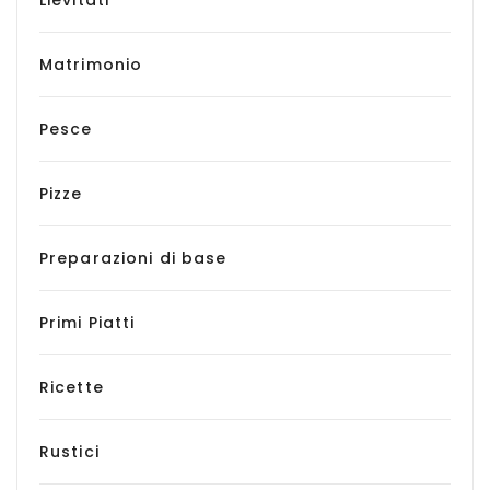
Matrimonio
Pesce
Pizze
Preparazioni di base
Primi Piatti
Ricette
Rustici