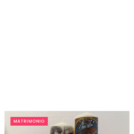
Tag:
MATRIMONIO