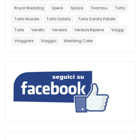
Royal Wedding
Speck
Sposa
Tiramisu
Torta
Torta Nuziale
Torta Salata
Torta Salata Patate
Torte
Veneto
Venezia
Verdure Ripiene
Viaggi
Viaggiare
Viaggio
Wedding Cake