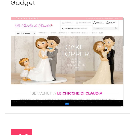
Gadget