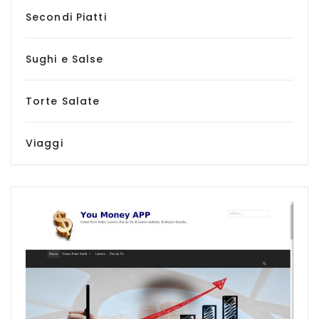
Secondi Piatti
Sughi e Salse
Torte Salate
Viaggi