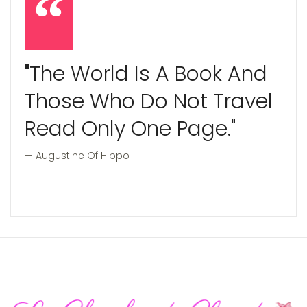
"The World Is A Book And
Those Who Do Not Travel
Read Only One Page."
Augustine Of Hippo