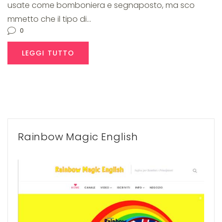
usate come bomboniera e segnaposto, ma sco
mmetto che il tipo di…
0
LEGGI TUTTO
Rainbow Magic English