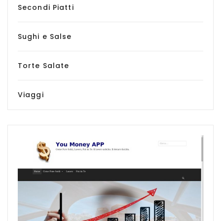
Secondi Piatti
Sughi e Salse
Torte Salate
Viaggi