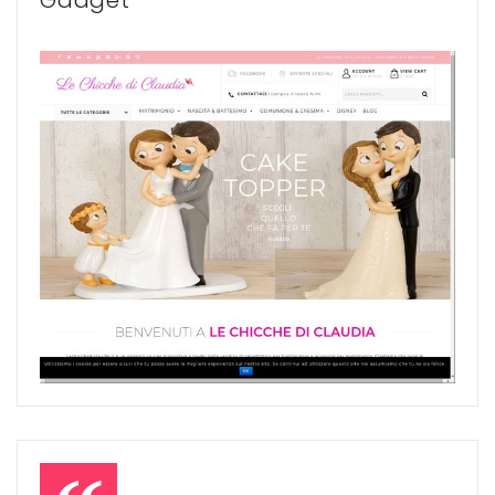
Gadget