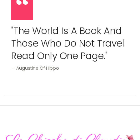
"The World Is A Book And
Those Who Do Not Travel
Read Only One Page."
Augustine Of Hippo