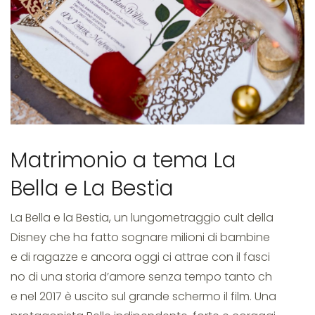
Matrimonio a tema La
Bella e La Bestia
La Bella e la Bestia, un lungometraggio cult della
Disney che ha fatto sognare milioni di bambine
e di ragazze e ancora oggi ci attrae con il fasci
no di una storia d’amore senza tempo tanto ch
e nel 2017 è uscito sul grande schermo il film. Una