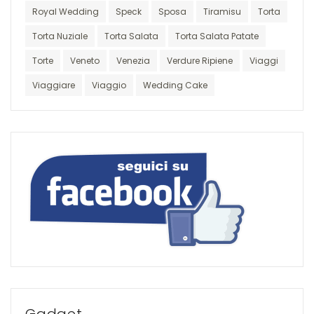
Royal Wedding
Speck
Sposa
Tiramisu
Torta
Torta Nuziale
Torta Salata
Torta Salata Patate
Torte
Veneto
Venezia
Verdure Ripiene
Viaggi
Viaggiare
Viaggio
Wedding Cake