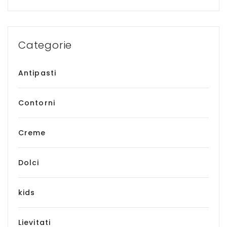
Categorie
Antipasti
Contorni
Creme
Dolci
kids
Lievitati