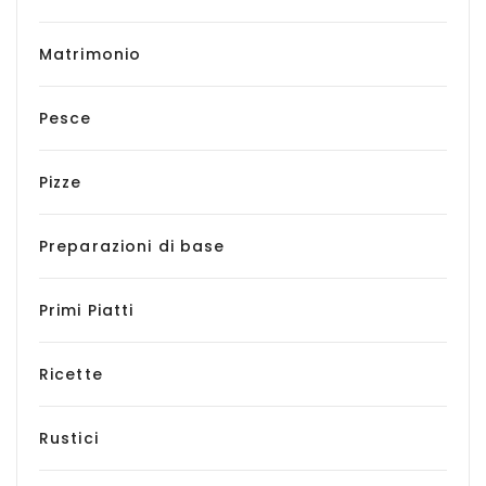
Matrimonio
Pesce
Pizze
Preparazioni di base
Primi Piatti
Ricette
Rustici