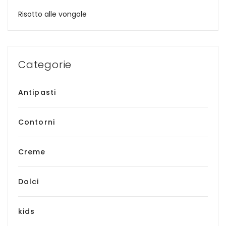
Risotto alle vongole
Categorie
Antipasti
Contorni
Creme
Dolci
kids