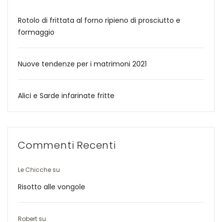
Rotolo di frittata al forno ripieno di prosciutto e
formaggio
Nuove tendenze per i matrimoni 2021
Alici e Sarde infarinate fritte
Commenti Recenti
Le Chicche
su
Risotto alle vongole
Robert
su