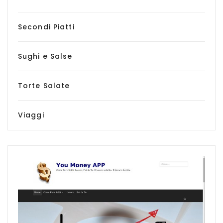
Secondi Piatti
Sughi e Salse
Torte Salate
Viaggi