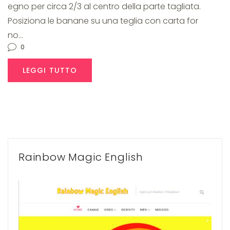
egno per circa 2/3 al centro della parte tagliata.
Posiziona le banane su una teglia con carta for
no…
0
LEGGI TUTTO
Rainbow Magic English