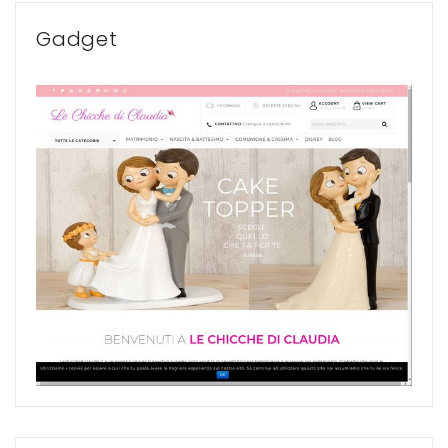
Gadget