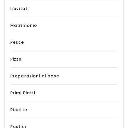
Lievitati
Matrimonio
Pesce
Pizze
Preparazioni di base
Primi Piatti
Ricette
Rustici