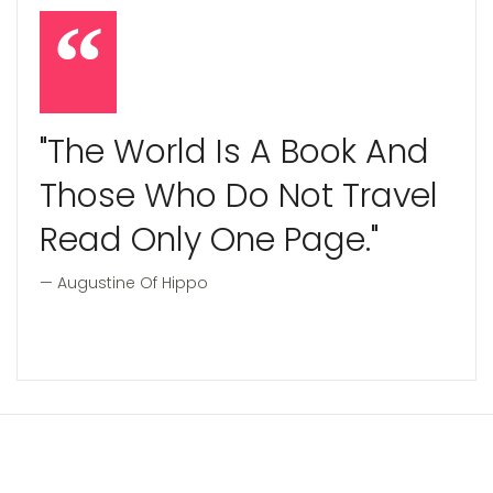
"The World Is A Book And
Those Who Do Not Travel
Read Only One Page."
Augustine Of Hippo