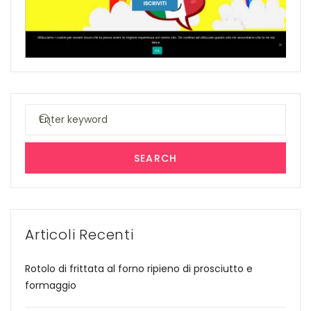
Search
for:
SEARCH
Articoli Recenti
Rotolo di frittata al forno ripieno di prosciutto e
formaggio