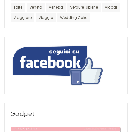
Torte
Veneto
Venezia
Verdure Ripiene
Viaggi
Viaggiare
Viaggio
Wedding Cake
Gadget