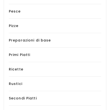
Pesce
Pizze
Preparazioni di base
Primi Piatti
Ricette
Rustici
Secondi Piatti