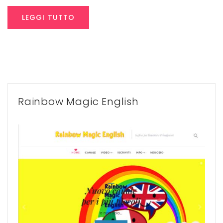
LEGGI TUTTO
Rainbow Magic English