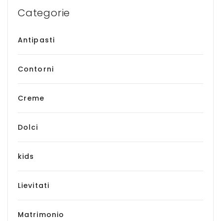
Categorie
Antipasti
Contorni
Creme
Dolci
kids
Lievitati
Matrimonio