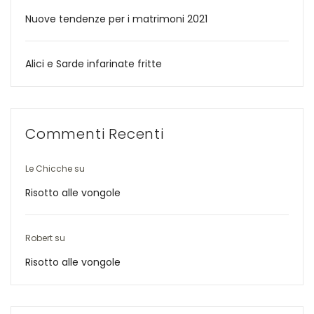
Nuove tendenze per i matrimoni 2021
Alici e Sarde infarinate fritte
Commenti Recenti
Le Chicche
su
Risotto alle vongole
Robert
su
Risotto alle vongole