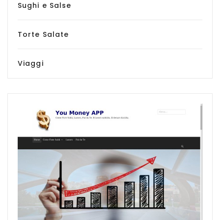
Sughi e Salse
Torte Salate
Viaggi