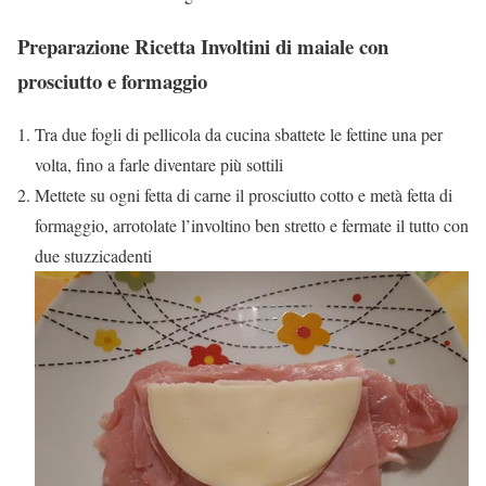
Preparazione Ricetta Involtini di maiale con
prosciutto e formaggio
Tra due fogli di pellicola da cucina sbattete le fettine una per
volta, fino a farle diventare più sottili
Mettete su ogni fetta di carne il prosciutto cotto e metà fetta di
formaggio, arrotolate l’involtino ben stretto e fermate il tutto con
due stuzzicadenti