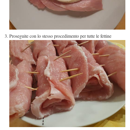
Proseguite con lo stesso procedimento per tutte le fettine