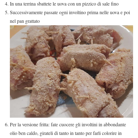
In una terrina sbattete le uova con un pizzico di sale fino
Successivamente passate ogni involtino prima nelle uova e poi
nel pan grattato
Per la versione fritta: fate cuocere gli involtini in abbondante
olio ben caldo, girateli di tanto in tanto per farli colorire in